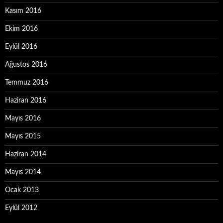
Kasım 2016
Ekim 2016
Eylül 2016
Ağustos 2016
Temmuz 2016
Haziran 2016
Mayıs 2016
Mayıs 2015
Haziran 2014
Mayıs 2014
Ocak 2013
Eylül 2012