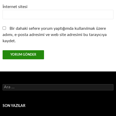
İnternet sitesi
Bir dahaki sefere yorum yaptığımda kullanılmak üzere
adımı, e-posta adresimi ve web site adresimi bu tarayıcıya
kaydet.
Arama:
SON YAZILAR