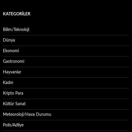
KATEGORILER
Bilim/Teknoloji
Dünya
Ekonomi
Gastronomi
Hayvanlar
Kadın
Kripto Para
Kültür Sanat
Meteoroloji/Hava Durumu
Polis/Adliye