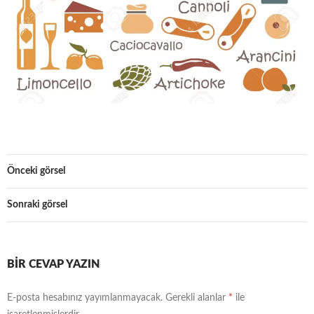
Önceki görsel
Sonraki görsel
BIR CEVAP YAZIN
E-posta hesabınız yayımlanmayacak.
Gerekli alanlar
*
ile