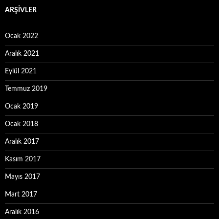
ARŞIVLER
Ocak 2022
Aralık 2021
Eylül 2021
Temmuz 2019
Ocak 2019
Ocak 2018
Aralık 2017
Kasım 2017
Mayıs 2017
Mart 2017
Aralık 2016