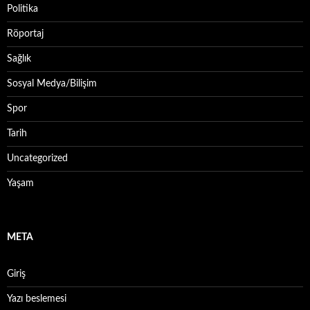
Politika
Röportaj
Sağlık
Sosyal Medya/Bilişim
Spor
Tarih
Uncategorized
Yaşam
META
Giriş
Yazı beslemesi