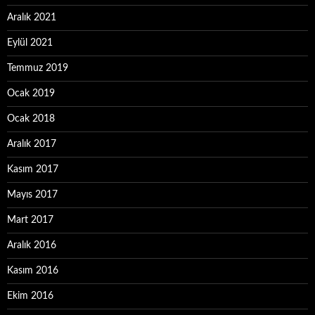
Aralık 2021
Eylül 2021
Temmuz 2019
Ocak 2019
Ocak 2018
Aralık 2017
Kasım 2017
Mayıs 2017
Mart 2017
Aralık 2016
Kasım 2016
Ekim 2016