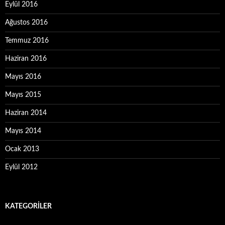
Eylül 2016
Ağustos 2016
Temmuz 2016
Haziran 2016
Mayıs 2016
Mayıs 2015
Haziran 2014
Mayıs 2014
Ocak 2013
Eylül 2012
KATEGORILER