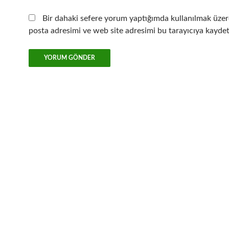
Bir dahaki sefere yorum yaptığımda kullanılmak üzer
posta adresimi ve web site adresimi bu tarayıcıya kaydet