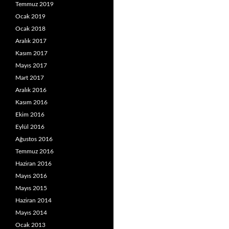
Temmuz 2019
Ocak 2019
Ocak 2018
Aralık 2017
Kasım 2017
Mayıs 2017
Mart 2017
Aralık 2016
Kasım 2016
Ekim 2016
Eylül 2016
Ağustos 2016
Temmuz 2016
Haziran 2016
Mayıs 2016
Mayıs 2015
Haziran 2014
Mayıs 2014
Ocak 2013