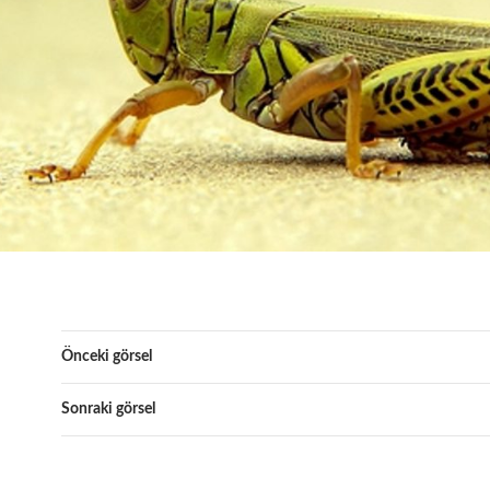
Önceki görsel
Sonraki görsel