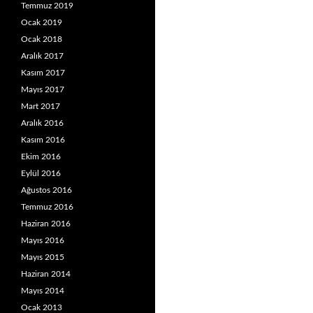
Temmuz 2019
Ocak 2019
Ocak 2018
Aralık 2017
Kasım 2017
Mayıs 2017
Mart 2017
Aralık 2016
Kasım 2016
Ekim 2016
Eylül 2016
Ağustos 2016
Temmuz 2016
Haziran 2016
Mayıs 2016
Mayıs 2015
Haziran 2014
Mayıs 2014
Ocak 2013