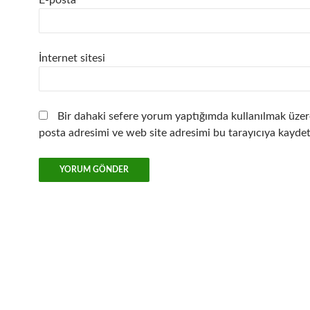
İnternet sitesi
Bir dahaki sefere yorum yaptığımda kullanılmak üzer
posta adresimi ve web site adresimi bu tarayıcıya kaydet