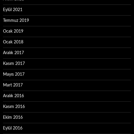
Eylül 2021
Temmuz 2019
Ocak 2019
Ocak 2018
Aralık 2017
Kasım 2017
Mayıs 2017
Mart 2017
Aralık 2016
Kasım 2016
Ekim 2016
Eylül 2016