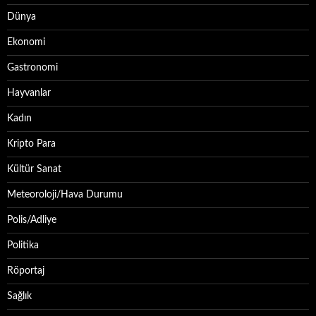
Dünya
Ekonomi
Gastronomi
Hayvanlar
Kadın
Kripto Para
Kültür Sanat
Meteoroloji/Hava Durumu
Polis/Adliye
Politika
Röportaj
Sağlık