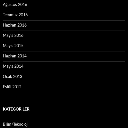
Ağustos 2016
Temmuz 2016
Haziran 2016
Mayıs 2016
Mayıs 2015
Haziran 2014
Mayıs 2014
Ocak 2013
Eylül 2012
KATEGORILER
Bilim/Teknoloji