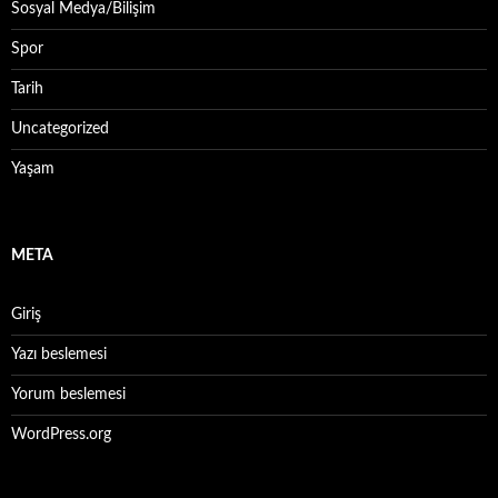
Sosyal Medya/Bilişim
Spor
Tarih
Uncategorized
Yaşam
META
Giriş
Yazı beslemesi
Yorum beslemesi
WordPress.org