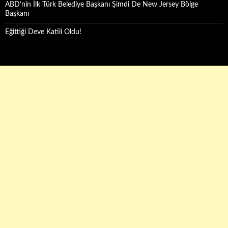
ABD’nin İlk Türk Belediye Başkanı Şimdi De New Jersey Bölge
Başkanı
Eğittiği Deve Katili Oldu!