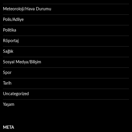
Meteoroloji/Hava Durumu
Polis/Adliye
Politika
Röportaj
Sağlık
Sosyal Medya/Bilişim
Spor
Tarih
Uncategorized
Yaşam
META