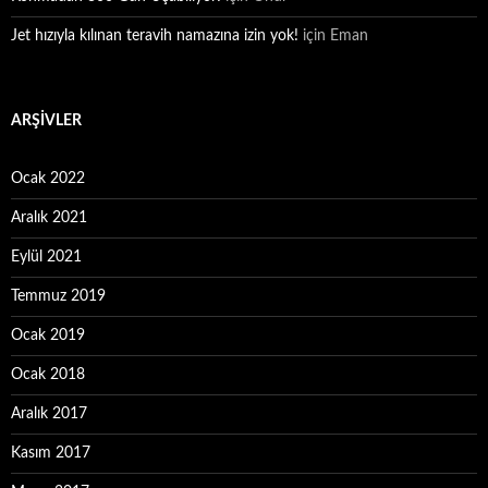
Jet hızıyla kılınan teravih namazına izin yok!
için
Eman
ARŞIVLER
Ocak 2022
Aralık 2021
Eylül 2021
Temmuz 2019
Ocak 2019
Ocak 2018
Aralık 2017
Kasım 2017