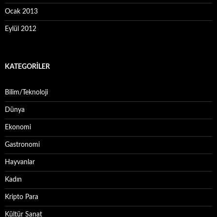
Ocak 2013
Eylül 2012
KATEGORILER
Bilim/Teknoloji
Dünya
Ekonomi
Gastronomi
Hayvanlar
Kadın
Kripto Para
Kültür Sanat