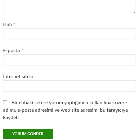
İsim
*
E-posta
*
İnternet sitesi
Bir dahaki sefere yorum yaptığımda kullanılmak üzere
adımı, e-posta adresimi ve web site adresimi bu tarayıcıya
kaydet.