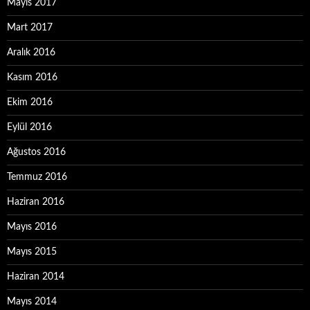
Mayıs 2017
Mart 2017
Aralık 2016
Kasım 2016
Ekim 2016
Eylül 2016
Ağustos 2016
Temmuz 2016
Haziran 2016
Mayıs 2016
Mayıs 2015
Haziran 2014
Mayıs 2014