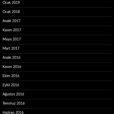
Ocak 2019
Ocak 2018
Aralık 2017
Kasım 2017
Mayıs 2017
Mart 2017
Aralık 2016
Kasım 2016
Ekim 2016
Eylül 2016
Ağustos 2016
Temmuz 2016
Haziran 2016