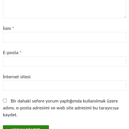
İsim
*
E-posta
*
İnternet sitesi
Bir dahaki sefere yorum yaptığımda kullanılmak üzere
adımı, e-posta adresimi ve web site adresimi bu tarayıcıya
kaydet.