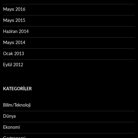
Mayıs 2016
Mayıs 2015
Haziran 2014
Mayıs 2014
Ocak 2013
Eylül 2012
KATEGORILER
Bilim/Teknoloji
Dünya
Ekonomi