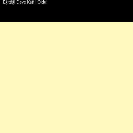
Eğittiği Deve Katili Oldu!