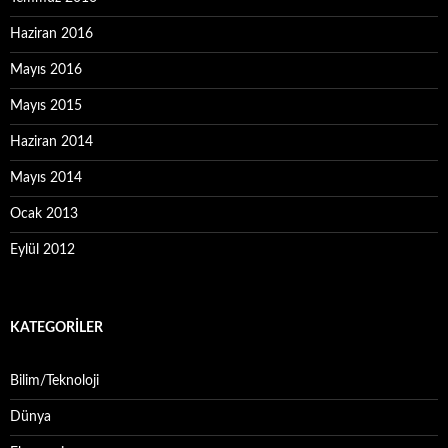
Haziran 2016
Mayıs 2016
Mayıs 2015
Haziran 2014
Mayıs 2014
Ocak 2013
Eylül 2012
KATEGORILER
Bilim/Teknoloji
Dünya