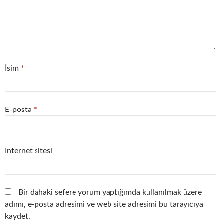
İsim
*
E-posta
*
İnternet sitesi
Bir dahaki sefere yorum yaptığımda kullanılmak üzere
adımı, e-posta adresimi ve web site adresimi bu tarayıcıya
kaydet.