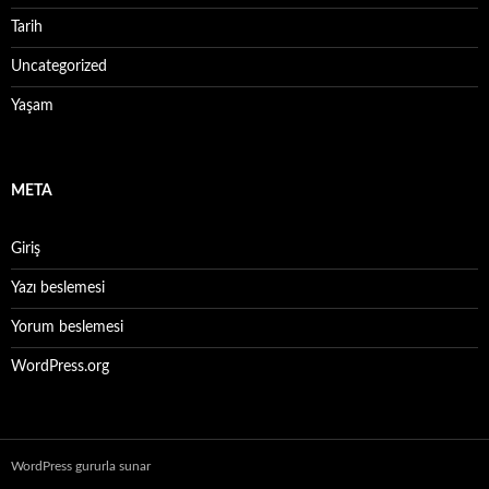
Tarih
Uncategorized
Yaşam
META
Giriş
Yazı beslemesi
Yorum beslemesi
WordPress.org
WordPress gururla sunar