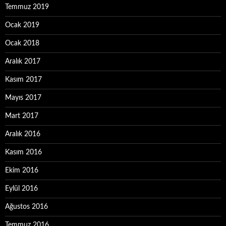
Temmuz 2019
Ocak 2019
Ocak 2018
Aralık 2017
Kasım 2017
Mayıs 2017
Mart 2017
Aralık 2016
Kasım 2016
Ekim 2016
Eylül 2016
Ağustos 2016
Temmuz 2016