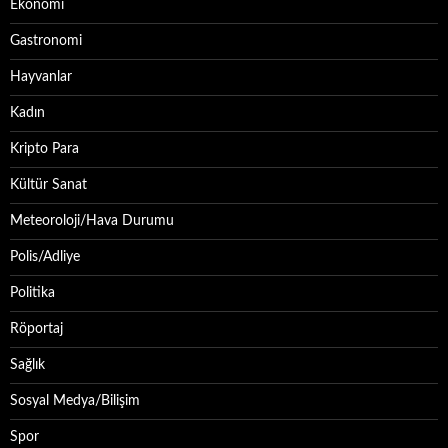
Ekonomi
Gastronomi
Hayvanlar
Kadın
Kripto Para
Kültür Sanat
Meteoroloji/Hava Durumu
Polis/Adliye
Politika
Röportaj
Sağlık
Sosyal Medya/Bilişim
Spor