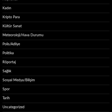
Kadın
Kripto Para
Kültür Sanat
Meteoroloji/Hava Durumu
Polis/Adliye
Politika
Röportaj
Sağlık
Sosyal Medya/Bilişim
Spor
Tarih
Uncategorized