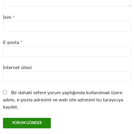
İsim
*
E-posta
*
İnternet sitesi
Bir dahaki sefere yorum yaptığımda kullanılmak üzere
adımı, e-posta adresimi ve web site adresimi bu tarayıcıya
kaydet.