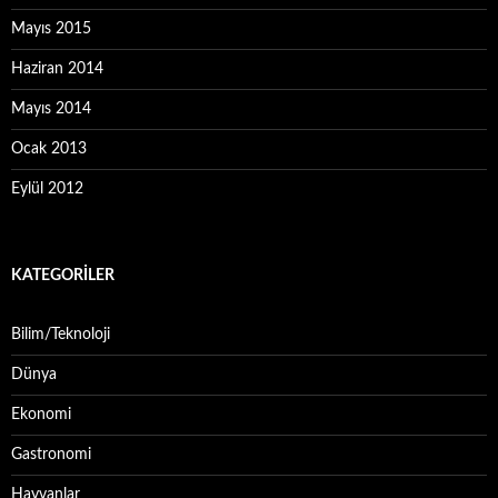
Mayıs 2015
Haziran 2014
Mayıs 2014
Ocak 2013
Eylül 2012
KATEGORILER
Bilim/Teknoloji
Dünya
Ekonomi
Gastronomi
Hayvanlar