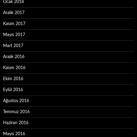
Ocak 2018
Aralık 2017
Kasım 2017
Mayıs 2017
Mart 2017
Aralık 2016
Kasım 2016
Ekim 2016
Eylül 2016
Ağustos 2016
Temmuz 2016
Haziran 2016
Mayıs 2016