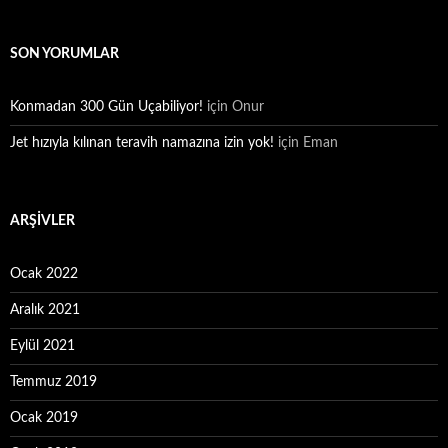
SON YORUMLAR
Konmadan 300 Gün Uçabiliyor!
için
Onur
Jet hızıyla kılınan teravih namazına izin yok!
için
Eman
ARŞIVLER
Ocak 2022
Aralık 2021
Eylül 2021
Temmuz 2019
Ocak 2019