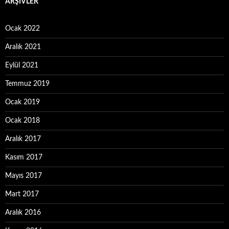
ARŞIVLER
Ocak 2022
Aralık 2021
Eylül 2021
Temmuz 2019
Ocak 2019
Ocak 2018
Aralık 2017
Kasım 2017
Mayıs 2017
Mart 2017
Aralık 2016