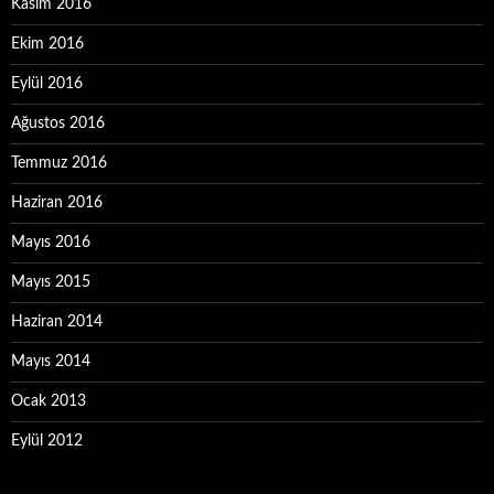
Kasım 2016
Ekim 2016
Eylül 2016
Ağustos 2016
Temmuz 2016
Haziran 2016
Mayıs 2016
Mayıs 2015
Haziran 2014
Mayıs 2014
Ocak 2013
Eylül 2012