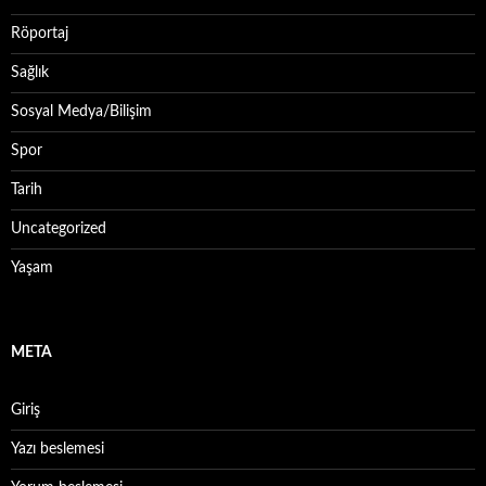
Röportaj
Sağlık
Sosyal Medya/Bilişim
Spor
Tarih
Uncategorized
Yaşam
META
Giriş
Yazı beslemesi