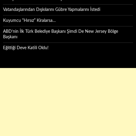
Vatandaşlarından Dışkılarını Gübre Yapmalarını İstedi
Kuyumcu “Hırsız” Kiralarsa…
ABD’nin İlk Türk Belediye Başkanı Şimdi De New Jersey Bölge
Başkanı
Eğittiği Deve Katili Oldu!