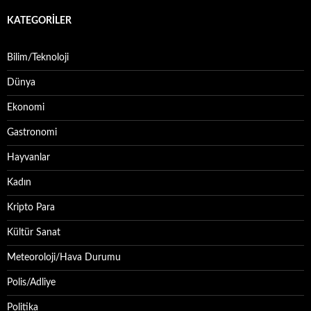
KATEGORILER
Bilim/Teknoloji
Dünya
Ekonomi
Gastronomi
Hayvanlar
Kadın
Kripto Para
Kültür Sanat
Meteoroloji/Hava Durumu
Polis/Adliye
Politika