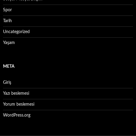
Spor
Tarih
Uncategorized
Yaşam
META
Giriş
Yazı beslemesi
Yorum beslemesi
WordPress.org