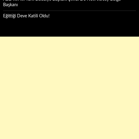
Başkanı
Eğittiği Deve Katili Oldu!