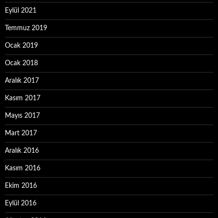
Eylül 2021
Temmuz 2019
Ocak 2019
Ocak 2018
Aralık 2017
Kasım 2017
Mayıs 2017
Mart 2017
Aralık 2016
Kasım 2016
Ekim 2016
Eylül 2016