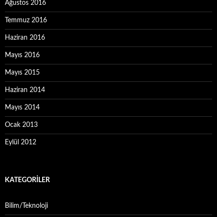
Ağustos 2016
Temmuz 2016
Haziran 2016
Mayıs 2016
Mayıs 2015
Haziran 2014
Mayıs 2014
Ocak 2013
Eylül 2012
KATEGORILER
Bilim/Teknoloji