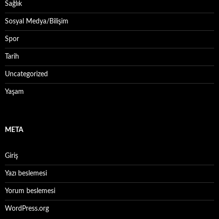
Sağlık
Sosyal Medya/Bilişim
Spor
Tarih
Uncategorized
Yaşam
META
Giriş
Yazı beslemesi
Yorum beslemesi
WordPress.org