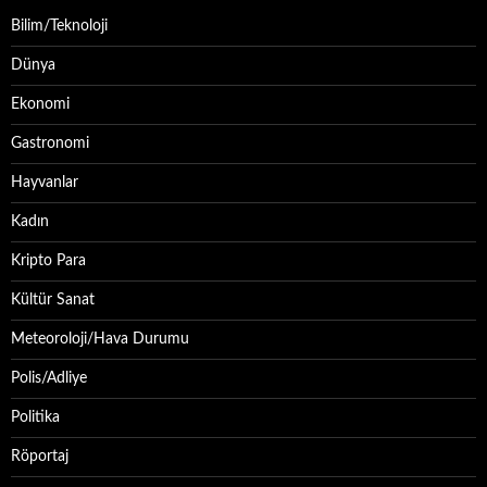
Bilim/Teknoloji
Dünya
Ekonomi
Gastronomi
Hayvanlar
Kadın
Kripto Para
Kültür Sanat
Meteoroloji/Hava Durumu
Polis/Adliye
Politika
Röportaj