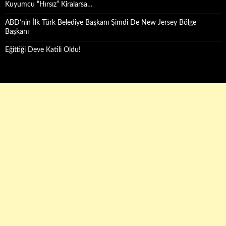
Kuyumcu “Hırsız” Kiralarsa…
ABD’nin İlk Türk Belediye Başkanı Şimdi De New Jersey Bölge
Başkanı
Eğittiği Deve Katili Oldu!