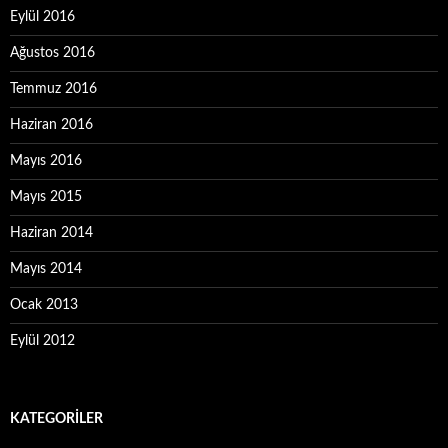
Eylül 2016
Ağustos 2016
Temmuz 2016
Haziran 2016
Mayıs 2016
Mayıs 2015
Haziran 2014
Mayıs 2014
Ocak 2013
Eylül 2012
KATEGORILER