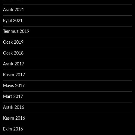
Aralık 2021
Eylül 2021
Temmuz 2019
Ocak 2019
Ocak 2018
Aralık 2017
Kasım 2017
Mayıs 2017
Mart 2017
Aralık 2016
Kasım 2016
Ekim 2016