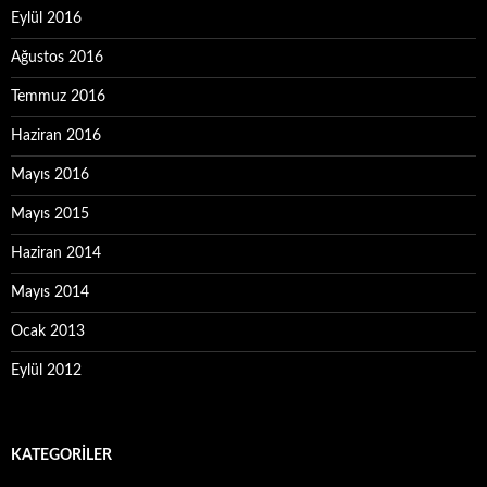
Eylül 2016
Ağustos 2016
Temmuz 2016
Haziran 2016
Mayıs 2016
Mayıs 2015
Haziran 2014
Mayıs 2014
Ocak 2013
Eylül 2012
KATEGORILER