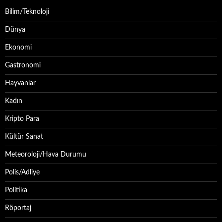
Bilim/Teknoloji
Dünya
Ekonomi
Gastronomi
Hayvanlar
Kadın
Kripto Para
Kültür Sanat
Meteoroloji/Hava Durumu
Polis/Adliye
Politika
Röportaj