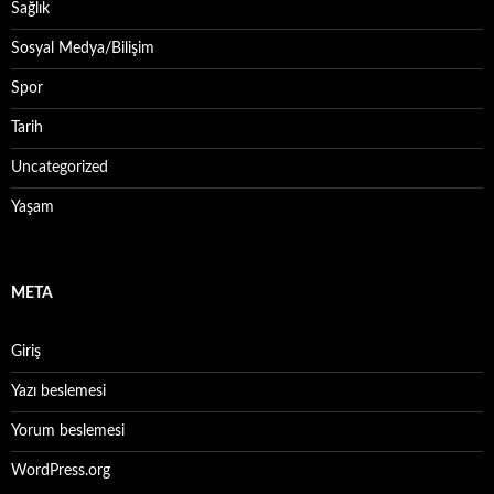
Sağlık
Sosyal Medya/Bilişim
Spor
Tarih
Uncategorized
Yaşam
META
Giriş
Yazı beslemesi
Yorum beslemesi
WordPress.org