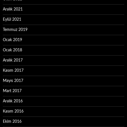
Aralık 2021
Eylül 2021
Temmuz 2019
Ocak 2019
Ocak 2018
Aralık 2017
Kasım 2017
Mayıs 2017
Mart 2017
Aralık 2016
Kasım 2016
Ekim 2016