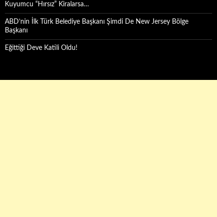
Kuyumcu “Hırsız” Kiralarsa…
ABD’nin İlk Türk Belediye Başkanı Şimdi De New Jersey Bölge
Başkanı
Eğittiği Deve Katili Oldu!