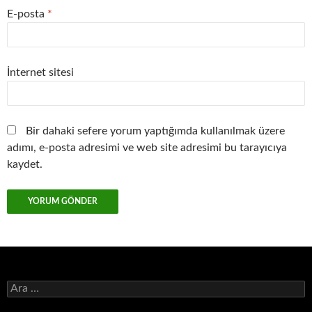
E-posta
*
İnternet sitesi
Bir dahaki sefere yorum yaptığımda kullanılmak üzere
adımı, e-posta adresimi ve web site adresimi bu tarayıcıya
kaydet.
Arama: