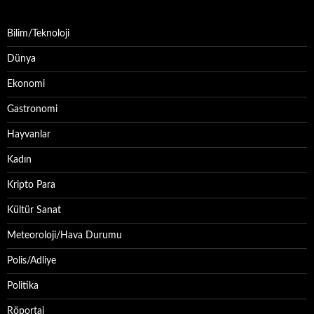
Bilim/Teknoloji
Dünya
Ekonomi
Gastronomi
Hayvanlar
Kadın
Kripto Para
Kültür Sanat
Meteoroloji/Hava Durumu
Polis/Adliye
Politika
Röportaj