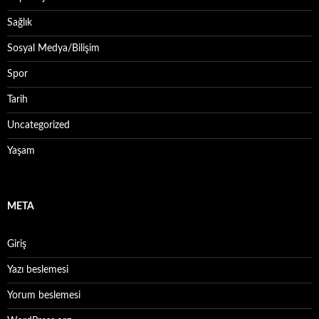
Sağlık
Sosyal Medya/Bilişim
Spor
Tarih
Uncategorized
Yaşam
META
Giriş
Yazı beslemesi
Yorum beslemesi