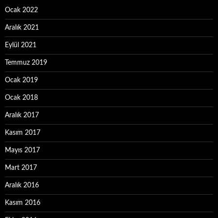
Ocak 2022
Aralık 2021
Eylül 2021
Temmuz 2019
Ocak 2019
Ocak 2018
Aralık 2017
Kasım 2017
Mayıs 2017
Mart 2017
Aralık 2016
Kasım 2016