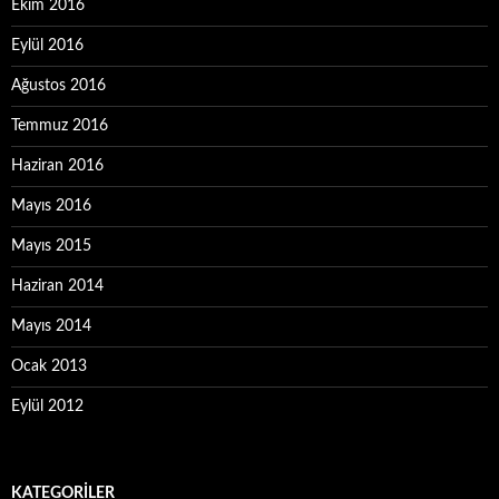
Ekim 2016
Eylül 2016
Ağustos 2016
Temmuz 2016
Haziran 2016
Mayıs 2016
Mayıs 2015
Haziran 2014
Mayıs 2014
Ocak 2013
Eylül 2012
KATEGORILER