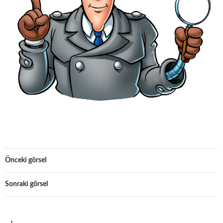
Önceki görsel
Sonraki görsel