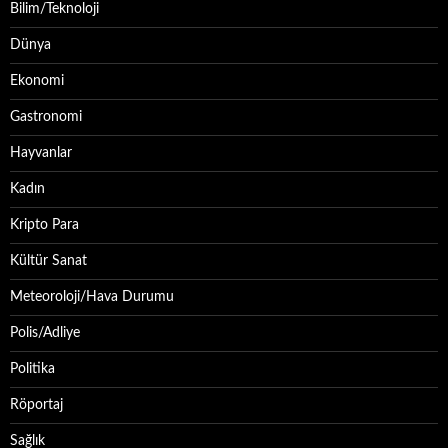
Bilim/Teknoloji
Dünya
Ekonomi
Gastronomi
Hayvanlar
Kadın
Kripto Para
Kültür Sanat
Meteoroloji/Hava Durumu
Polis/Adliye
Politika
Röportaj
Sağlık