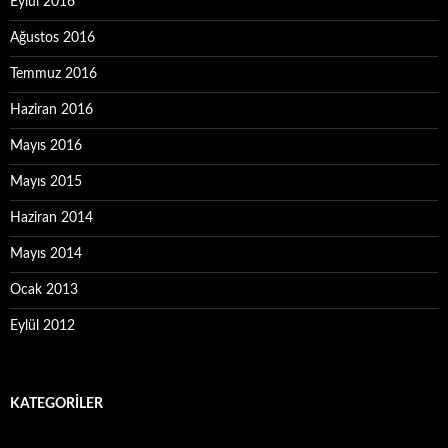
Eylül 2016
Ağustos 2016
Temmuz 2016
Haziran 2016
Mayıs 2016
Mayıs 2015
Haziran 2014
Mayıs 2014
Ocak 2013
Eylül 2012
KATEGORILER