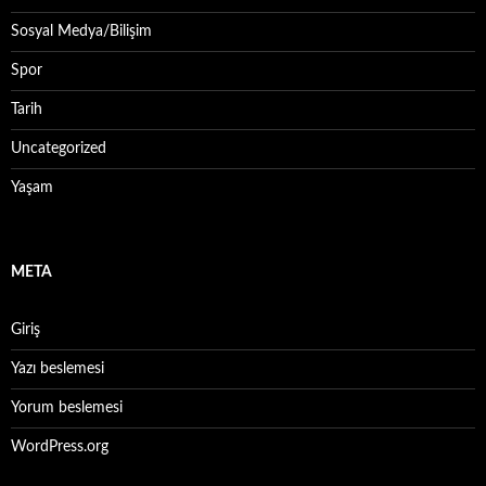
Sosyal Medya/Bilişim
Spor
Tarih
Uncategorized
Yaşam
META
Giriş
Yazı beslemesi
Yorum beslemesi
WordPress.org