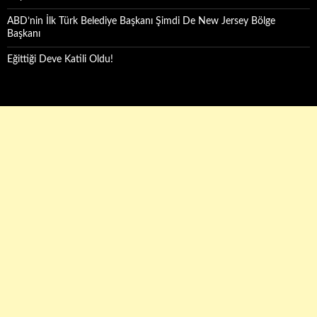
ABD’nin İlk Türk Belediye Başkanı Şimdi De New Jersey Bölge
Başkanı
Eğittiği Deve Katili Oldu!