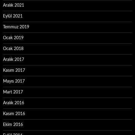
Aralık 2021
Eylül 2021
Temmuz 2019
Ocak 2019
Ocak 2018
Aralık 2017
Kasım 2017
Mayıs 2017
Mart 2017
Aralık 2016
Kasım 2016
Ekim 2016