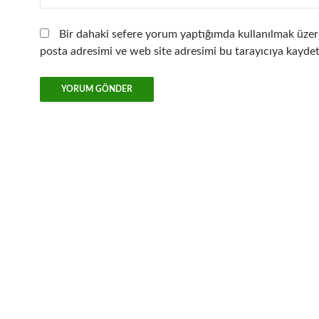
Bir dahaki sefere yorum yaptığımda kullanılmak üzer
posta adresimi ve web site adresimi bu tarayıcıya kaydet