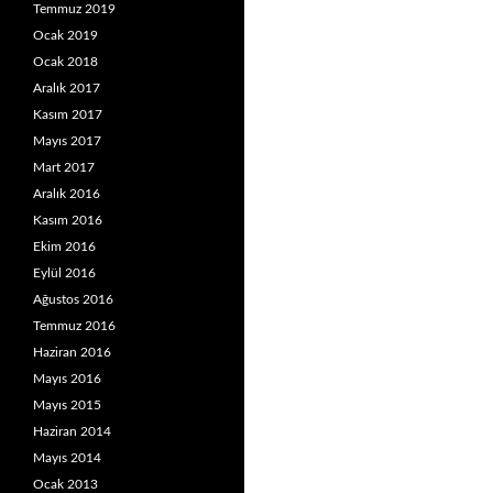
Temmuz 2019
Ocak 2019
Ocak 2018
Aralık 2017
Kasım 2017
Mayıs 2017
Mart 2017
Aralık 2016
Kasım 2016
Ekim 2016
Eylül 2016
Ağustos 2016
Temmuz 2016
Haziran 2016
Mayıs 2016
Mayıs 2015
Haziran 2014
Mayıs 2014
Ocak 2013