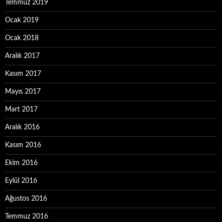
Temmuz 2019
Ocak 2019
Ocak 2018
Aralık 2017
Kasım 2017
Mayıs 2017
Mart 2017
Aralık 2016
Kasım 2016
Ekim 2016
Eylül 2016
Ağustos 2016
Temmuz 2016