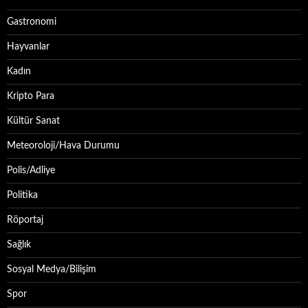
Gastronomi
Hayvanlar
Kadın
Kripto Para
Kültür Sanat
Meteoroloji/Hava Durumu
Polis/Adliye
Politika
Röportaj
Sağlık
Sosyal Medya/Bilişim
Spor