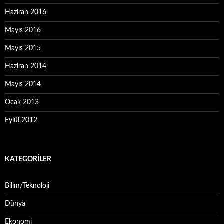
Haziran 2016
Mayıs 2016
Mayıs 2015
Haziran 2014
Mayıs 2014
Ocak 2013
Eylül 2012
KATEGORILER
Bilim/Teknoloji
Dünya
Ekonomi