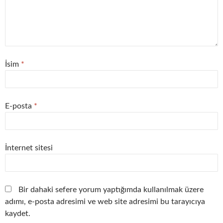
İsim
*
E-posta
*
İnternet sitesi
Bir dahaki sefere yorum yaptığımda kullanılmak üzere
adımı, e-posta adresimi ve web site adresimi bu tarayıcıya
kaydet.