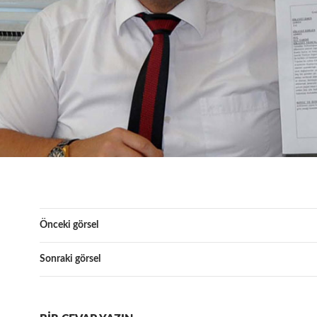
Önceki görsel
Sonraki görsel