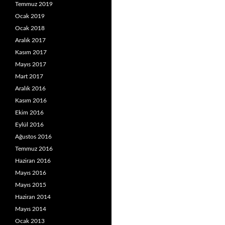
Temmuz 2019
Ocak 2019
Ocak 2018
Aralık 2017
Kasım 2017
Mayıs 2017
Mart 2017
Aralık 2016
Kasım 2016
Ekim 2016
Eylül 2016
Ağustos 2016
Temmuz 2016
Haziran 2016
Mayıs 2016
Mayıs 2015
Haziran 2014
Mayıs 2014
Ocak 2013