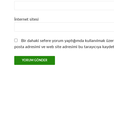
İnternet sitesi
Bir dahaki sefere yorum yaptığımda kullanılmak üzer
posta adresimi ve web site adresimi bu tarayıcıya kaydet