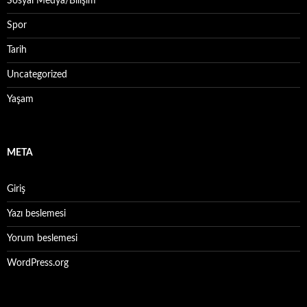
Sosyal Medya/Bilişim
Spor
Tarih
Uncategorized
Yaşam
META
Giriş
Yazı beslemesi
Yorum beslemesi
WordPress.org