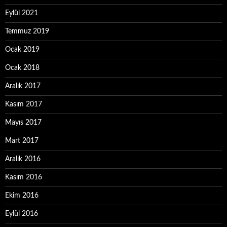
Eylül 2021
Temmuz 2019
Ocak 2019
Ocak 2018
Aralık 2017
Kasım 2017
Mayıs 2017
Mart 2017
Aralık 2016
Kasım 2016
Ekim 2016
Eylül 2016