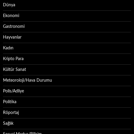
Dünya
Ekonomi
Gastronomi
Hayvanlar
Kadın
Kripto Para
Kültür Sanat
Meteoroloji/Hava Durumu
Polis/Adliye
Politika
Röportaj
Sağlık