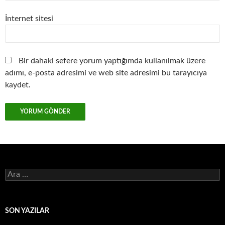
İnternet sitesi
Bir dahaki sefere yorum yaptığımda kullanılmak üzere
adımı, e-posta adresimi ve web site adresimi bu tarayıcıya
kaydet.
Arama:
SON YAZILAR