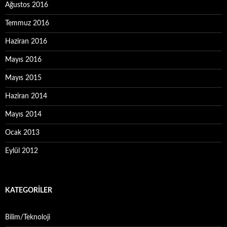
Ağustos 2016
Temmuz 2016
Haziran 2016
Mayıs 2016
Mayıs 2015
Haziran 2014
Mayıs 2014
Ocak 2013
Eylül 2012
KATEGORILER
Bilim/Teknoloji