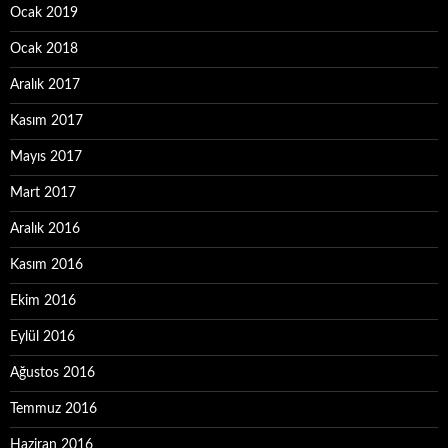
Ocak 2019
Ocak 2018
Aralık 2017
Kasım 2017
Mayıs 2017
Mart 2017
Aralık 2016
Kasım 2016
Ekim 2016
Eylül 2016
Ağustos 2016
Temmuz 2016
Haziran 2016