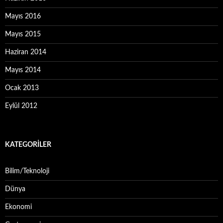
Mayıs 2016
Mayıs 2015
Haziran 2014
Mayıs 2014
Ocak 2013
Eylül 2012
KATEGORILER
Bilim/Teknoloji
Dünya
Ekonomi