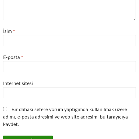
İsim
*
E-posta
*
İnternet sitesi
Bir dahaki sefere yorum yaptığımda kullanılmak üzere
adımı, e-posta adresimi ve web site adresimi bu tarayıcıya
kaydet.