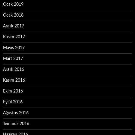
Ocak 2019
Ocak 2018
Aralık 2017
Kasım 2017
Mayıs 2017
Mart 2017
Aralık 2016
Kasım 2016
Ekim 2016
Eylül 2016
Ağustos 2016
Temmuz 2016
Haziran 2016