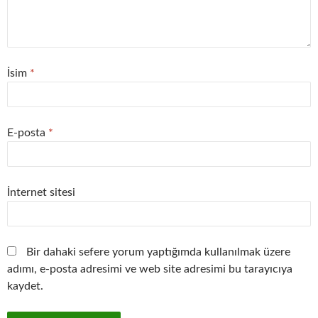
İsim
*
E-posta
*
İnternet sitesi
Bir dahaki sefere yorum yaptığımda kullanılmak üzere
adımı, e-posta adresimi ve web site adresimi bu tarayıcıya
kaydet.