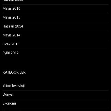
Mayıs 2016
Mayıs 2015
Haziran 2014
Mayıs 2014
Ocak 2013
Eylül 2012
KATEGORILER
Bilim/Teknoloji
Dünya
Ekonomi