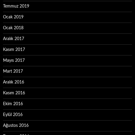
Temmuz 2019
Ocak 2019
Ocak 2018
Aralık 2017
Kasım 2017
Mayıs 2017
Mart 2017
Aralık 2016
Kasım 2016
Ekim 2016
Eylül 2016
Ağustos 2016