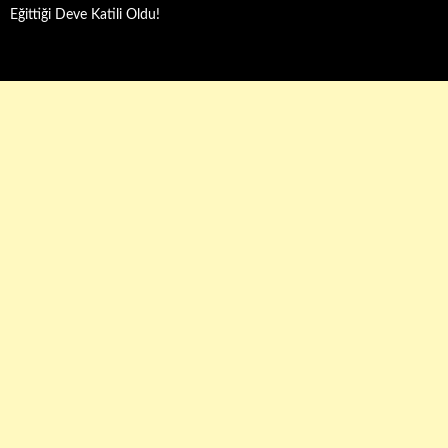
Eğittiği Deve Katili Oldu!