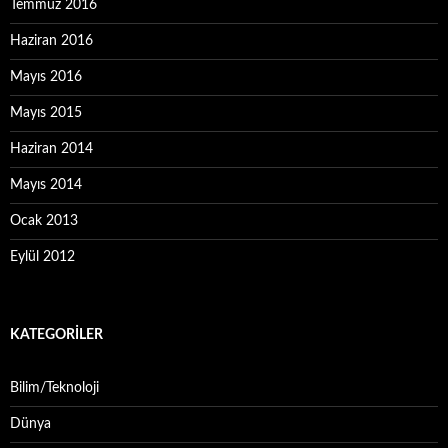
Temmuz 2016
Haziran 2016
Mayıs 2016
Mayıs 2015
Haziran 2014
Mayıs 2014
Ocak 2013
Eylül 2012
KATEGORILER
Bilim/Teknoloji
Dünya