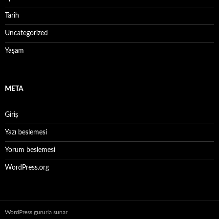
Tarih
Uncategorized
Yaşam
META
Giriş
Yazı beslemesi
Yorum beslemesi
WordPress.org
WordPress gururla sunar