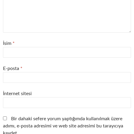
İsim
*
E-posta
*
İnternet sitesi
Bir dahaki sefere yorum yaptığımda kullanılmak üzere
adımı, e-posta adresimi ve web site adresimi bu tarayıcıya
kaydet.