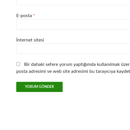
E-posta
*
İnternet sitesi
Bir dahaki sefere yorum yaptığımda kullanılmak üzer
posta adresimi ve web site adresimi bu tarayıcıya kaydet