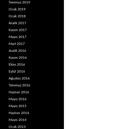
Temmuz 2019
Ocak 2019
Ocak 2018
Aralık 2017
Kasım 2017
Mayıs 2017
Mart 2017
Aralık 2016
Kasım 2016
Ekim 2016
Eylül 2016
Ağustos 2016
Temmuz 2016
Haziran 2016
Mayıs 2016
Mayıs 2015
Haziran 2014
Mayıs 2014
Ocak 2013