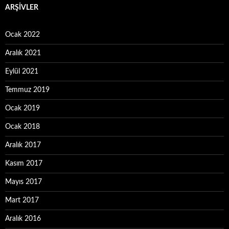
ARŞIVLER
Ocak 2022
Aralık 2021
Eylül 2021
Temmuz 2019
Ocak 2019
Ocak 2018
Aralık 2017
Kasım 2017
Mayıs 2017
Mart 2017
Aralık 2016