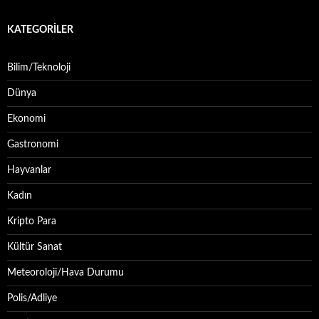
KATEGORILER
Bilim/Teknoloji
Dünya
Ekonomi
Gastronomi
Hayvanlar
Kadın
Kripto Para
Kültür Sanat
Meteoroloji/Hava Durumu
Polis/Adliye