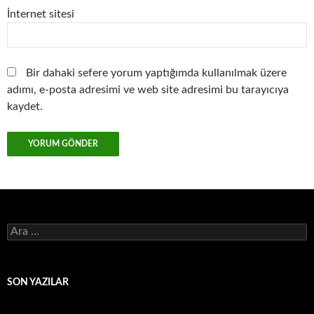
İnternet sitesi
Bir dahaki sefere yorum yaptığımda kullanılmak üzere
adımı, e-posta adresimi ve web site adresimi bu tarayıcıya
kaydet.
Arama:
SON YAZILAR