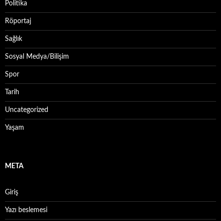
Politika
Röportaj
Sağlık
Sosyal Medya/Bilişim
Spor
Tarih
Uncategorized
Yaşam
META
Giriş
Yazı beslemesi