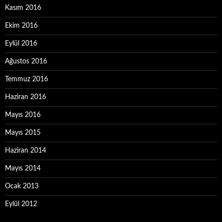
Kasım 2016
Ekim 2016
Eylül 2016
Ağustos 2016
Temmuz 2016
Haziran 2016
Mayıs 2016
Mayıs 2015
Haziran 2014
Mayıs 2014
Ocak 2013
Eylül 2012