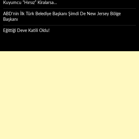
Kuyumcu “Hırsız” Kiralarsa…
ABD’nin İlk Türk Belediye Başkanı Şimdi De New Jersey Bölge
Başkanı
Eğittiği Deve Katili Oldu!