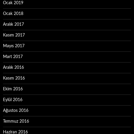
Ocak 2019
Ocak 2018
Aralık 2017
Kasım 2017
Mayıs 2017
Mart 2017
Aralık 2016
Kasım 2016
Ekim 2016
Eylül 2016
Ağustos 2016
Temmuz 2016
Haziran 2016