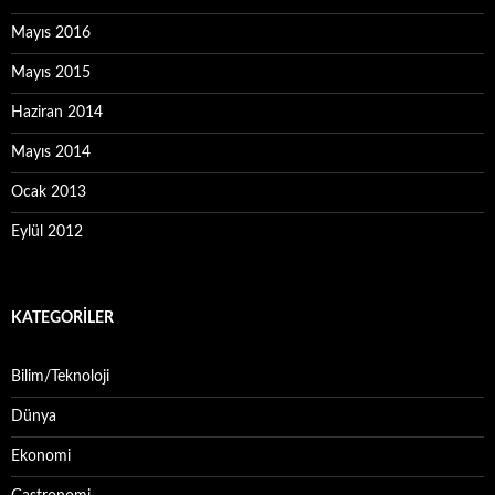
Mayıs 2016
Mayıs 2015
Haziran 2014
Mayıs 2014
Ocak 2013
Eylül 2012
KATEGORILER
Bilim/Teknoloji
Dünya
Ekonomi