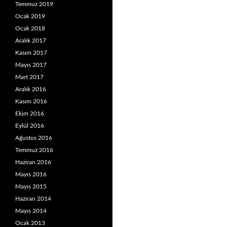
Temmuz 2019
Ocak 2019
Ocak 2018
Aralık 2017
Kasım 2017
Mayıs 2017
Mart 2017
Aralık 2016
Kasım 2016
Ekim 2016
Eylül 2016
Ağustos 2016
Temmuz 2016
Haziran 2016
Mayıs 2016
Mayıs 2015
Haziran 2014
Mayıs 2014
Ocak 2013