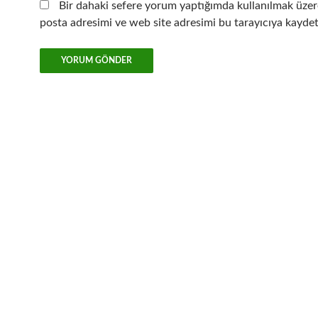
Bir dahaki sefere yorum yaptığımda kullanılmak üzer
posta adresimi ve web site adresimi bu tarayıcıya kaydet