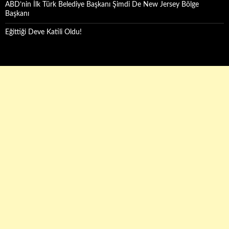
ABD’nin İlk Türk Belediye Başkanı Şimdi De New Jersey Bölge
Başkanı
Eğittiği Deve Katili Oldu!