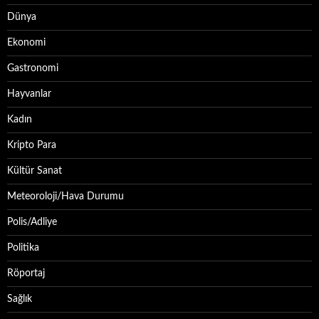
Dünya
Ekonomi
Gastronomi
Hayvanlar
Kadın
Kripto Para
Kültür Sanat
Meteoroloji/Hava Durumu
Polis/Adliye
Politika
Röportaj
Sağlık