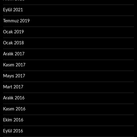
Eylül 2021
Temmuz 2019
Ocak 2019
Ocak 2018
Aralık 2017
Kasım 2017
Mayıs 2017
Mart 2017
Aralık 2016
Kasım 2016
Ekim 2016
Eylül 2016