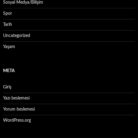
Sosyal Medya/Bilişim
Spor
Tarih
Uncategorized
Yaşam
META
Giriş
Yazı beslemesi
Yorum beslemesi
WordPress.org