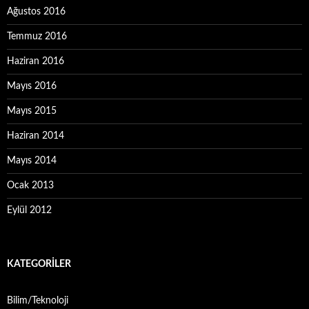
Ağustos 2016
Temmuz 2016
Haziran 2016
Mayıs 2016
Mayıs 2015
Haziran 2014
Mayıs 2014
Ocak 2013
Eylül 2012
KATEGORILER
Bilim/Teknoloji