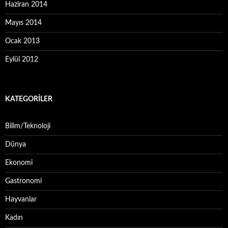
Haziran 2014
Mayıs 2014
Ocak 2013
Eylül 2012
KATEGORILER
Bilim/Teknoloji
Dünya
Ekonomi
Gastronomi
Hayvanlar
Kadın