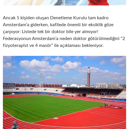
Ancak 5 kişiden oluşan Denetleme Kurulu tam kadro
Amsterdam’a giderken, kafilede önemli bir eksiklik göze
çarpıyor: Listede tek bir doktor bile yer almıyor!
Federasyonun Amsterdam’a neden doktor götürülmediğini “2
fizyoterapist ve 4 masör” ile açıklaması bekleniyor.