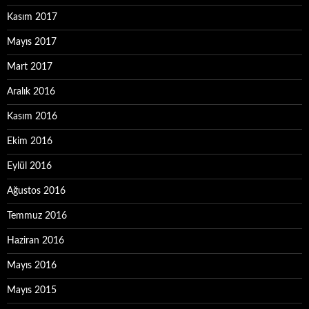
Kasım 2017
Mayıs 2017
Mart 2017
Aralık 2016
Kasım 2016
Ekim 2016
Eylül 2016
Ağustos 2016
Temmuz 2016
Haziran 2016
Mayıs 2016
Mayıs 2015