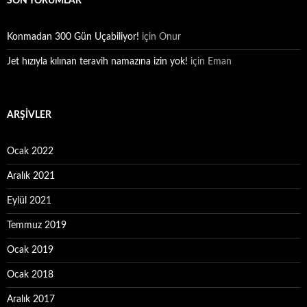
SON YORUMLAR
Konmadan 300 Gün Uçabiliyor!
için
Onur
Jet hızıyla kılınan teravih namazına izin yok!
için
Eman
ARŞIVLER
Ocak 2022
Aralık 2021
Eylül 2021
Temmuz 2019
Ocak 2019
Ocak 2018
Aralık 2017