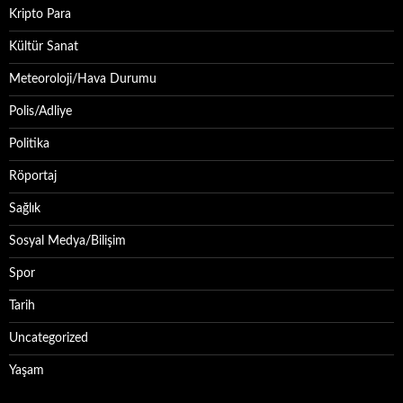
Kripto Para
Kültür Sanat
Meteoroloji/Hava Durumu
Polis/Adliye
Politika
Röportaj
Sağlık
Sosyal Medya/Bilişim
Spor
Tarih
Uncategorized
Yaşam