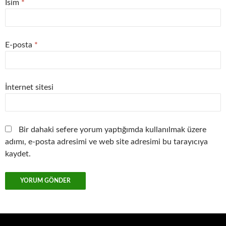
İsim
*
E-posta
*
İnternet sitesi
Bir dahaki sefere yorum yaptığımda kullanılmak üzere
adımı, e-posta adresimi ve web site adresimi bu tarayıcıya
kaydet.