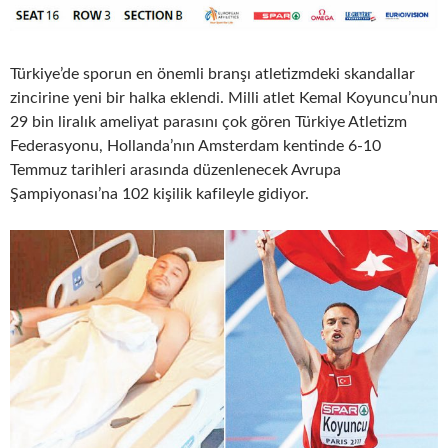
Türkiye’de sporun en önemli branşı atletizmdeki skandallar
zincirine yeni bir halka eklendi. Milli atlet Kemal Koyuncu’nun
29 bin liralık ameliyat parasını çok gören Türkiye Atletizm
Federasyonu, Hollanda’nın Amsterdam kentinde 6-10
Temmuz tarihleri arasında düzenlenecek Avrupa
Şampiyonası’na 102 kişilik kafileyle gidiyor.