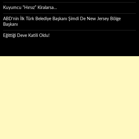
Kuyumcu “Hırsız” Kiralarsa…
ABD’nin İlk Türk Belediye Başkanı Şimdi De New Jersey Bölge
Başkanı
Eğittiği Deve Katili Oldu!