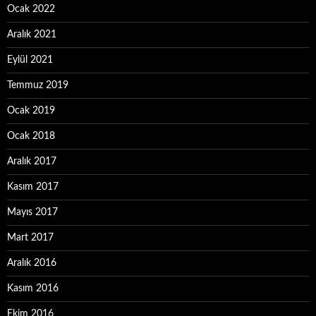
Ocak 2022
Aralık 2021
Eylül 2021
Temmuz 2019
Ocak 2019
Ocak 2018
Aralık 2017
Kasım 2017
Mayıs 2017
Mart 2017
Aralık 2016
Kasım 2016
Ekim 2016