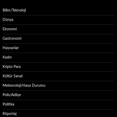
Bilim/Teknoloji
Dünya
Ekonomi
Gastronomi
Hayvanlar
Kadın
Kripto Para
Kültür Sanat
Meteoroloji/Hava Durumu
Polis/Adliye
Politika
Röportaj