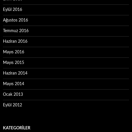
Eylül 2016
Ağustos 2016
Temmuz 2016
Haziran 2016
Mayıs 2016
Mayıs 2015
Haziran 2014
Mayıs 2014
Ocak 2013
Eylül 2012
KATEGORILER