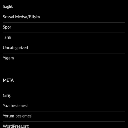
Sağlık
Sosyal Medya/Bilişim
Spor
Tarih
Uncategorized
Yaşam
META
Giriş
Yazı beslemesi
Yorum beslemesi
WordPress.org