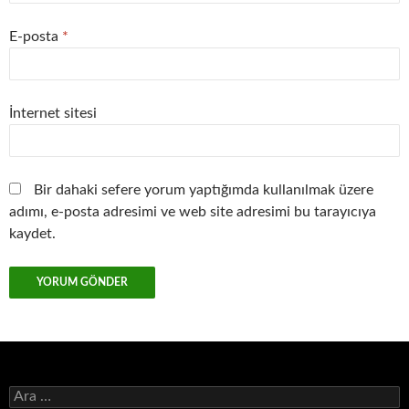
E-posta
*
İnternet sitesi
Bir dahaki sefere yorum yaptığımda kullanılmak üzere
adımı, e-posta adresimi ve web site adresimi bu tarayıcıya
kaydet.
Arama: