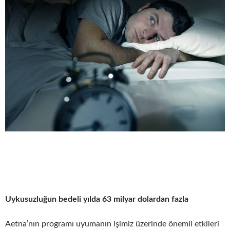
Uykusuzluğun bedeli yılda 63 milyar dolardan fazla
Aetna’nın programı uyumanın işimiz üzerinde önemli etkileri