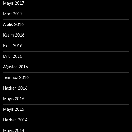
Mayıs 2017
Mart 2017
Aralık 2016
Kasım 2016
Ekim 2016
Eylül 2016
Ağustos 2016
Temmuz 2016
Haziran 2016
Mayıs 2016
Mayıs 2015
Haziran 2014
Mayıs 2014