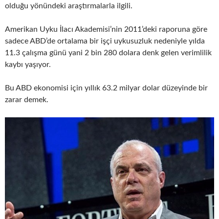
olduğu yönündeki araştırmalarla ilgili.
Amerikan Uyku İlacı Akademisi’nin 2011’deki raporuna göre
sadece ABD’de ortalama bir işçi uykusuzluk nedeniyle yılda
11.3 çalışma günü yani 2 bin 280 dolara denk gelen verimlilik
kaybı yaşıyor.
Bu ABD ekonomisi için yıllık 63.2 milyar dolar düzeyinde bir
zarar demek.