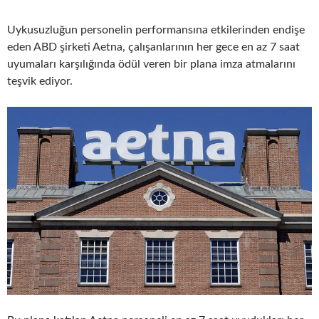
Uykusuzluğun personelin performansına etkilerinden endişe
eden ABD şirketi Aetna, çalışanlarının her gece en az 7 saat
uyumaları karşılığında ödül veren bir plana imza atmalarını
teşvik ediyor.