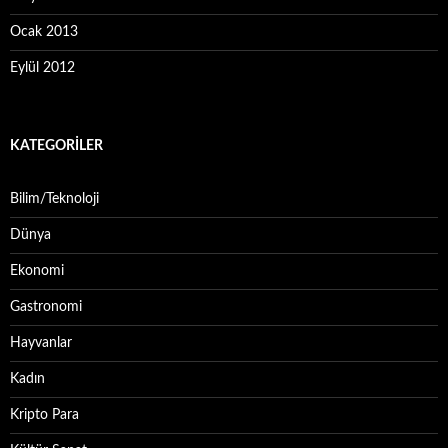
Ocak 2013
Eylül 2012
KATEGORILER
Bilim/Teknoloji
Dünya
Ekonomi
Gastronomi
Hayvanlar
Kadın
Kripto Para