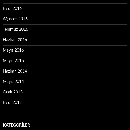
Eylül 2016
Ağustos 2016
Temmuz 2016
Haziran 2016
Mayıs 2016
Mayıs 2015
Haziran 2014
Mayıs 2014
Ocak 2013
Eylül 2012
KATEGORILER