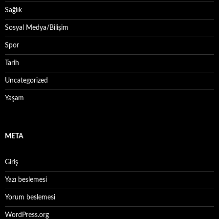
Sağlık
Sosyal Medya/Bilişim
Spor
Tarih
Uncategorized
Yaşam
META
Giriş
Yazı beslemesi
Yorum beslemesi
WordPress.org