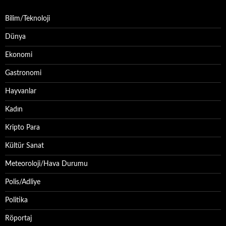
Bilim/Teknoloji
Dünya
Ekonomi
Gastronomi
Hayvanlar
Kadın
Kripto Para
Kültür Sanat
Meteoroloji/Hava Durumu
Polis/Adliye
Politika
Röportaj