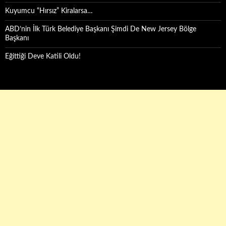
Kuyumcu “Hırsız” Kiralarsa…
ABD’nin İlk Türk Belediye Başkanı Şimdi De New Jersey Bölge
Başkanı
Eğittiği Deve Katili Oldu!