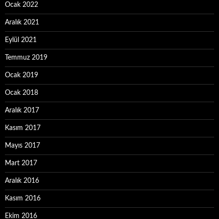
Ocak 2022
Aralık 2021
Eylül 2021
Temmuz 2019
Ocak 2019
Ocak 2018
Aralık 2017
Kasım 2017
Mayıs 2017
Mart 2017
Aralık 2016
Kasım 2016
Ekim 2016