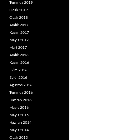
Temmuz 2019
Ocak 2019
Ocak 2018
Aralık 2017
Kasım 2017
Mayıs 2017
Mart 2017
Aralık 2016
Kasım 2016
Ekim 2016
Eylül 2016
Ağustos 2016
Temmuz 2016
Haziran 2016
Mayıs 2016
Mayıs 2015
Haziran 2014
Mayıs 2014
Ocak 2013