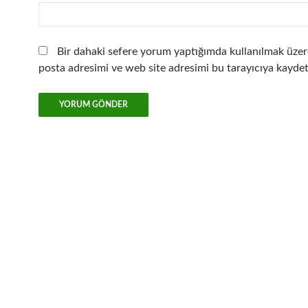
Bir dahaki sefere yorum yaptığımda kullanılmak üzer
posta adresimi ve web site adresimi bu tarayıcıya kaydet