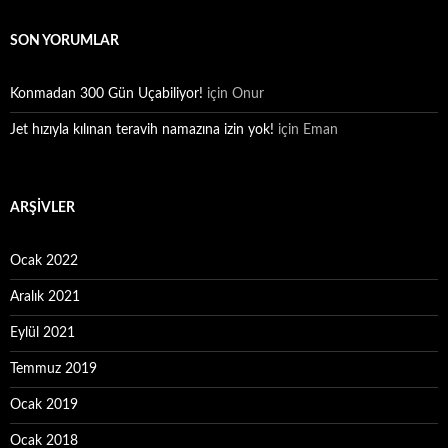
SON YORUMLAR
Konmadan 300 Gün Uçabiliyor!
için
Onur
Jet hızıyla kılınan teravih namazına izin yok!
için
Eman
ARŞIVLER
Ocak 2022
Aralık 2021
Eylül 2021
Temmuz 2019
Ocak 2019
Ocak 2018