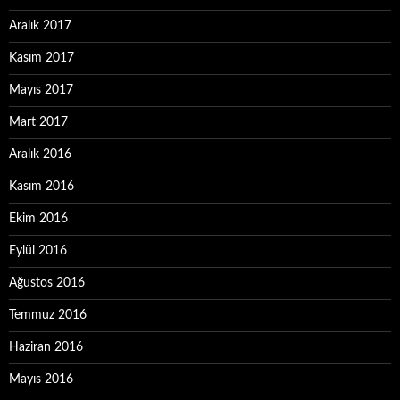
Aralık 2017
Kasım 2017
Mayıs 2017
Mart 2017
Aralık 2016
Kasım 2016
Ekim 2016
Eylül 2016
Ağustos 2016
Temmuz 2016
Haziran 2016
Mayıs 2016