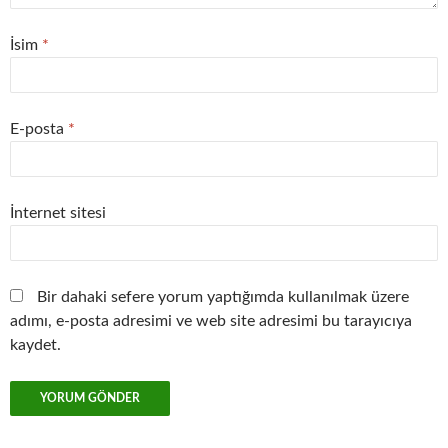
İsim
*
E-posta
*
İnternet sitesi
Bir dahaki sefere yorum yaptığımda kullanılmak üzere
adımı, e-posta adresimi ve web site adresimi bu tarayıcıya
kaydet.