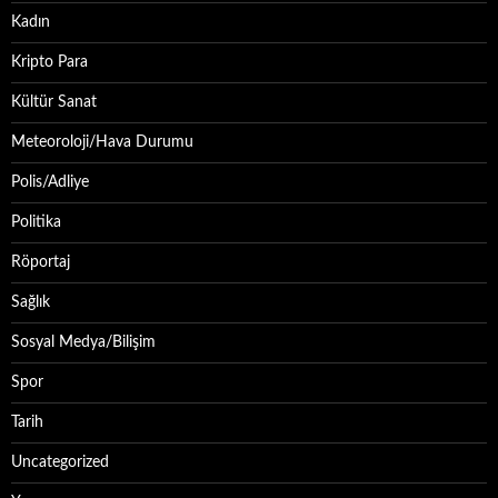
Kadın
Kripto Para
Kültür Sanat
Meteoroloji/Hava Durumu
Polis/Adliye
Politika
Röportaj
Sağlık
Sosyal Medya/Bilişim
Spor
Tarih
Uncategorized