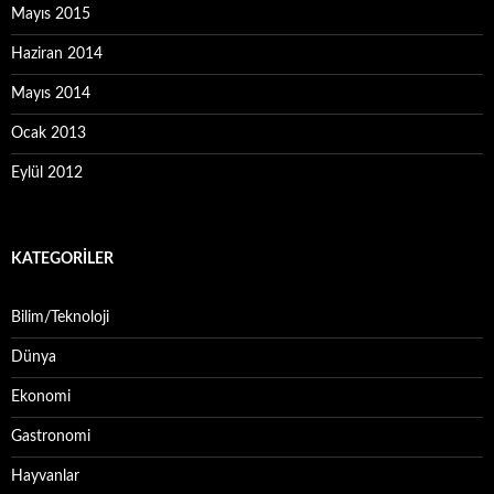
Mayıs 2015
Haziran 2014
Mayıs 2014
Ocak 2013
Eylül 2012
KATEGORILER
Bilim/Teknoloji
Dünya
Ekonomi
Gastronomi
Hayvanlar