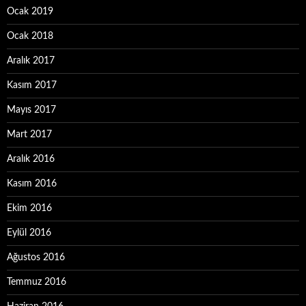
Ocak 2019
Ocak 2018
Aralık 2017
Kasım 2017
Mayıs 2017
Mart 2017
Aralık 2016
Kasım 2016
Ekim 2016
Eylül 2016
Ağustos 2016
Temmuz 2016