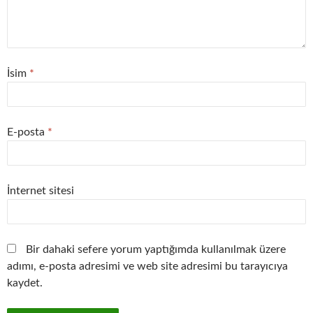
İsim
*
E-posta
*
İnternet sitesi
Bir dahaki sefere yorum yaptığımda kullanılmak üzere
adımı, e-posta adresimi ve web site adresimi bu tarayıcıya
kaydet.