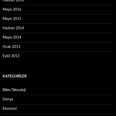
Haziran 2016
Mayıs 2016
Mayıs 2015
Haziran 2014
Mayıs 2014
Ocak 2013
Eylül 2012
KATEGORILER
Bilim/Teknoloji
Dünya
Ekonomi