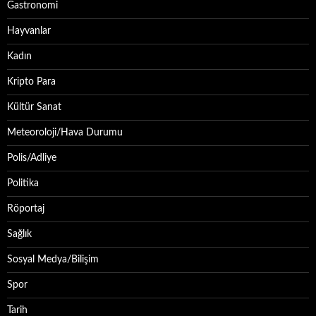
Gastronomi
Hayvanlar
Kadın
Kripto Para
Kültür Sanat
Meteoroloji/Hava Durumu
Polis/Adliye
Politika
Röportaj
Sağlık
Sosyal Medya/Bilişim
Spor
Tarih