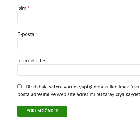
İsim
*
E-posta
*
İnternet sitesi
Bir dahaki sefere yorum yaptığımda kullanılmak üzer
posta adresimi ve web site adresimi bu tarayıcıya kaydet