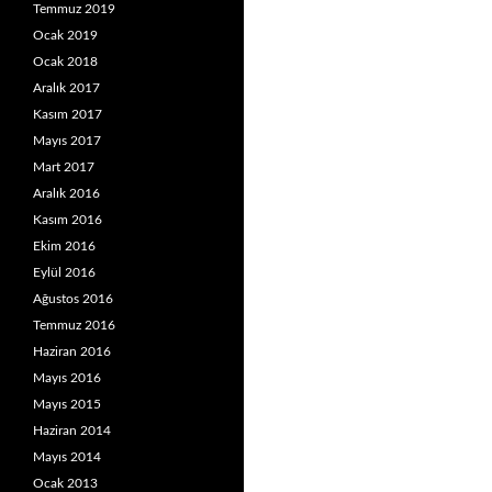
Temmuz 2019
Ocak 2019
Ocak 2018
Aralık 2017
Kasım 2017
Mayıs 2017
Mart 2017
Aralık 2016
Kasım 2016
Ekim 2016
Eylül 2016
Ağustos 2016
Temmuz 2016
Haziran 2016
Mayıs 2016
Mayıs 2015
Haziran 2014
Mayıs 2014
Ocak 2013