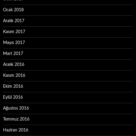
Ocak 2018
Aralık 2017
Kasım 2017
Mayıs 2017
Mart 2017
Aralık 2016
Kasım 2016
Ekim 2016
Eylül 2016
Ağustos 2016
Temmuz 2016
Haziran 2016