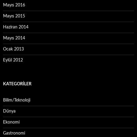
Mayıs 2016
Mayıs 2015
Haziran 2014
Mayıs 2014
Ocak 2013
Eylül 2012
KATEGORILER
Bilim/Teknoloji
Dünya
Ekonomi
Gastronomi