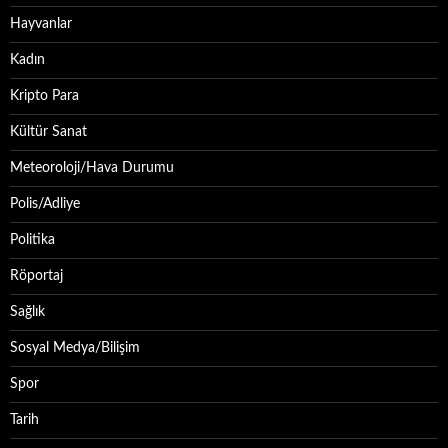
Hayvanlar
Kadın
Kripto Para
Kültür Sanat
Meteoroloji/Hava Durumu
Polis/Adliye
Politika
Röportaj
Sağlık
Sosyal Medya/Bilişim
Spor
Tarih