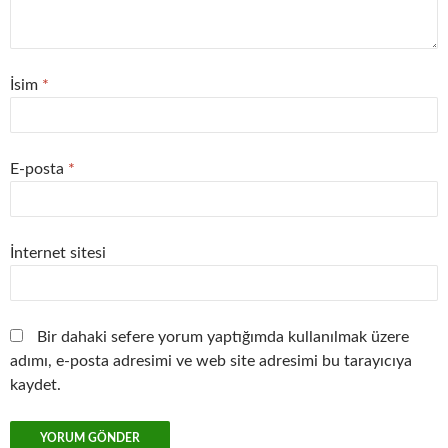
İsim
*
E-posta
*
İnternet sitesi
Bir dahaki sefere yorum yaptığımda kullanılmak üzere
adımı, e-posta adresimi ve web site adresimi bu tarayıcıya
kaydet.