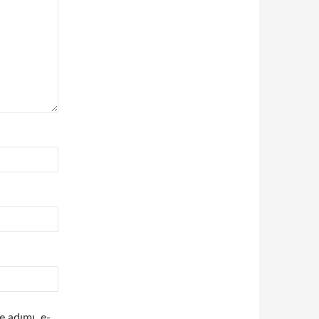
e adımı, e-