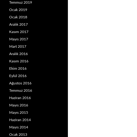
Temmuz 2019
Ocak 2019
Ocak 2018
Aralık 2017
Kasım 2017
Mayıs 2017
Mart 2017
Aralık 2016
Kasım 2016
Ekim 2016
Eylül 2016
Ağustos 2016
Temmuz 2016
Haziran 2016
Mayıs 2016
Mayıs 2015
Haziran 2014
Mayıs 2014
Ocak 2013