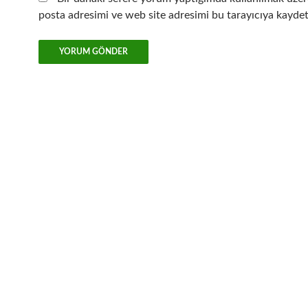
posta adresimi ve web site adresimi bu tarayıcıya kaydet