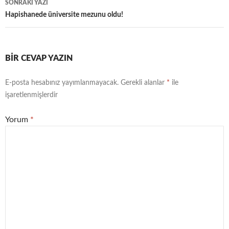
SONRAKI YAZI
Hapishanede üniversite mezunu oldu!
BIR CEVAP YAZIN
E-posta hesabınız yayımlanmayacak.
Gerekli alanlar
*
ile
işaretlenmişlerdir
Yorum
*