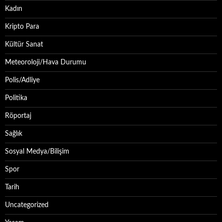
Kadın
Kripto Para
Kültür Sanat
Meteoroloji/Hava Durumu
Polis/Adliye
Politika
Röportaj
Sağlık
Sosyal Medya/Bilişim
Spor
Tarih
Uncategorized