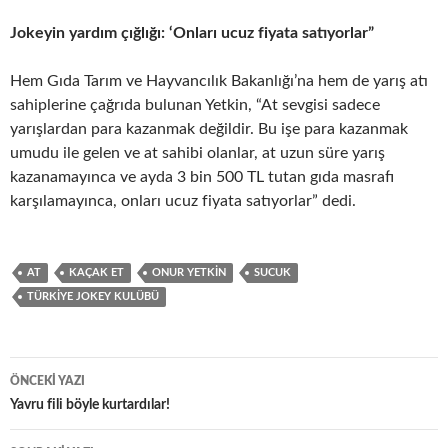
Jokeyin yardım çığlığı: ‘Onları ucuz fiyata satıyorlar”
Hem Gıda Tarım ve Hayvancılık Bakanlığı’na hem de yarış atı
sahiplerine çağrıda bulunan Yetkin, “At sevgisi sadece
yarışlardan para kazanmak değildir. Bu işe para kazanmak
umudu ile gelen ve at sahibi olanlar, at uzun süre yarış
kazanamayınca ve ayda 3 bin 500 TL tutan gıda masrafı
karşılamayınca, onları ucuz fiyata satıyorlar” dedi.
AT
KAÇAK ET
ONUR YETKIN
SUCUK
TÜRKIYE JOKEY KULÜBÜ
Yazı
ÖNCEKI YAZI
dolaşımı
Yavru fili böyle kurtardılar!