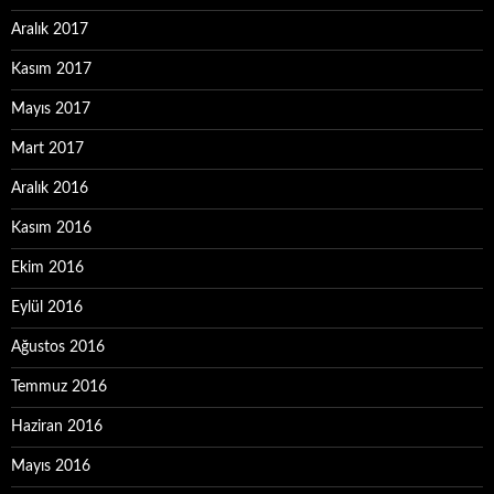
Aralık 2017
Kasım 2017
Mayıs 2017
Mart 2017
Aralık 2016
Kasım 2016
Ekim 2016
Eylül 2016
Ağustos 2016
Temmuz 2016
Haziran 2016
Mayıs 2016