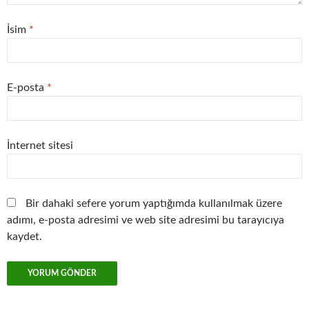
İsim
*
E-posta
*
İnternet sitesi
Bir dahaki sefere yorum yaptığımda kullanılmak üzere
adımı, e-posta adresimi ve web site adresimi bu tarayıcıya
kaydet.