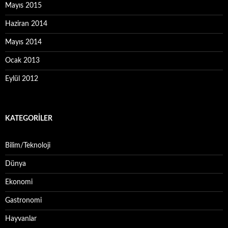
Mayıs 2015
Haziran 2014
Mayıs 2014
Ocak 2013
Eylül 2012
KATEGORILER
Bilim/Teknoloji
Dünya
Ekonomi
Gastronomi
Hayvanlar