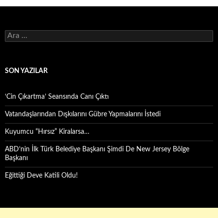
Arama:
SON YAZILAR
‘Cin Çıkartma’ Seansında Canı Çıktı
Vatandaşlarından Dışkılarını Gübre Yapmalarını İstedi
Kuyumcu “Hırsız” Kiralarsa…
ABD’nin İlk Türk Belediye Başkanı Şimdi De New Jersey Bölge
Başkanı
Eğittiği Deve Katili Oldu!