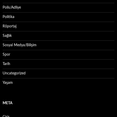
Polis/Adliye
Politika
Röportaj
Sağlık
Sosyal Medya/Bilişim
Spor
Tarih
Uncategorized
Yaşam
META
Giriş