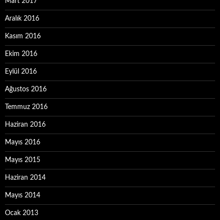
Mart 2017
Aralık 2016
Kasım 2016
Ekim 2016
Eylül 2016
Ağustos 2016
Temmuz 2016
Haziran 2016
Mayıs 2016
Mayıs 2015
Haziran 2014
Mayıs 2014
Ocak 2013