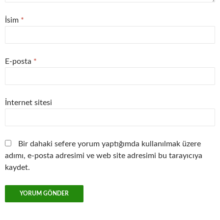
İsim
*
E-posta
*
İnternet sitesi
Bir dahaki sefere yorum yaptığımda kullanılmak üzere
adımı, e-posta adresimi ve web site adresimi bu tarayıcıya
kaydet.