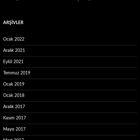
ARŞIVLER
Ocak 2022
Aralık 2021
Eylül 2021
Temmuz 2019
Ocak 2019
Ocak 2018
Aralık 2017
Kasım 2017
Mayıs 2017