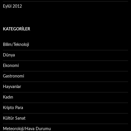
Eylül 2012
KATEGORILER
Bilim/Teknoloji
Dünya
Ekonomi
Gastronomi
Hayvanlar
Kadın
Kripto Para
Kültür Sanat
Meteoroloji/Hava Durumu