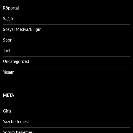
Röportaj
Sağlık
Sosyal Medya/Bilişim
Spor
Tarih
Uncategorized
Yaşam
META
Giriş
Yazı beslemesi
Yorum beslemesi