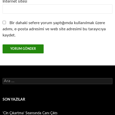
İnternet sitesi
Bir dahaki sefere yorum yaptığımda kullanılmak üzere
adımı, e-posta adresimi ve web site adresimi bu tarayıcıya
kaydet.
Arama:
SON YAZILAR
‘Cin Çıkartma’ Seansında Canı Çıktı