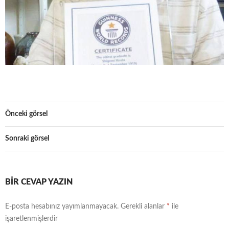
Önceki görsel
Sonraki görsel
BIR CEVAP YAZIN
E-posta hesabınız yayımlanmayacak.
Gerekli alanlar
*
ile
işaretlenmişlerdir