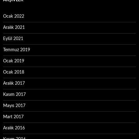
ARŞIVLER
Ocak 2022
Aralık 2021
Eylül 2021
Temmuz 2019
Ocak 2019
Ocak 2018
Aralık 2017
Kasım 2017
Mayıs 2017
Mart 2017
Aralık 2016