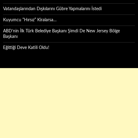
Vatandaşlarından Dışkılarını Gübre Yapmalarını İstedi
Kuyumcu “Hırsız” Kiralarsa…
ABD’nin İlk Türk Belediye Başkanı Şimdi De New Jersey Bölge
Başkanı
Eğittiği Deve Katili Oldu!