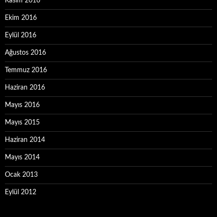
Kasım 2016
Ekim 2016
Eylül 2016
Ağustos 2016
Temmuz 2016
Haziran 2016
Mayıs 2016
Mayıs 2015
Haziran 2014
Mayıs 2014
Ocak 2013
Eylül 2012