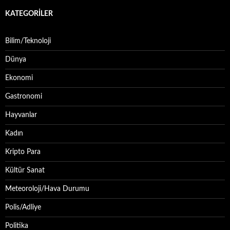
KATEGORILER
Bilim/Teknoloji
Dünya
Ekonomi
Gastronomi
Hayvanlar
Kadın
Kripto Para
Kültür Sanat
Meteoroloji/Hava Durumu
Polis/Adliye
Politika