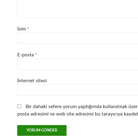
İsim
*
E-posta
*
İnternet sitesi
Bir dahaki sefere yorum yaptığımda kullanılmak üzer
posta adresimi ve web site adresimi bu tarayıcıya kaydet