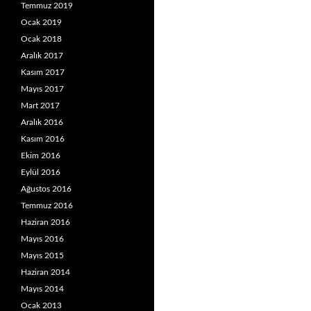
Temmuz 2019
Ocak 2019
Ocak 2018
Aralık 2017
Kasım 2017
Mayıs 2017
Mart 2017
Aralık 2016
Kasım 2016
Ekim 2016
Eylül 2016
Ağustos 2016
Temmuz 2016
Haziran 2016
Mayıs 2016
Mayıs 2015
Haziran 2014
Mayıs 2014
Ocak 2013