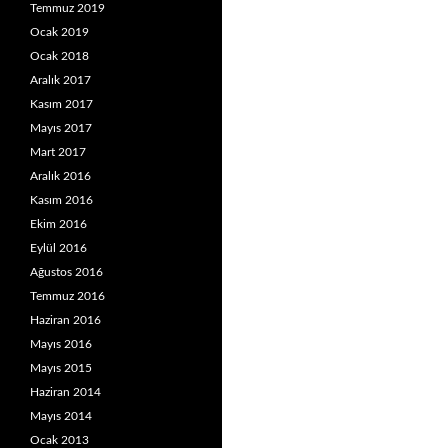
Temmuz 2019
Ocak 2019
Ocak 2018
Aralık 2017
Kasım 2017
Mayıs 2017
Mart 2017
Aralık 2016
Kasım 2016
Ekim 2016
Eylül 2016
Ağustos 2016
Temmuz 2016
Haziran 2016
Mayıs 2016
Mayıs 2015
Haziran 2014
Mayıs 2014
Ocak 2013