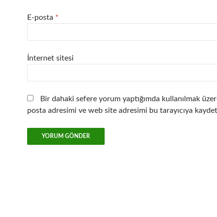
E-posta
*
İnternet sitesi
Bir dahaki sefere yorum yaptığımda kullanılmak üzer
posta adresimi ve web site adresimi bu tarayıcıya kaydet