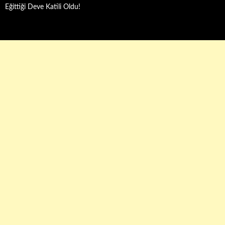
Eğittiği Deve Katili Oldu!