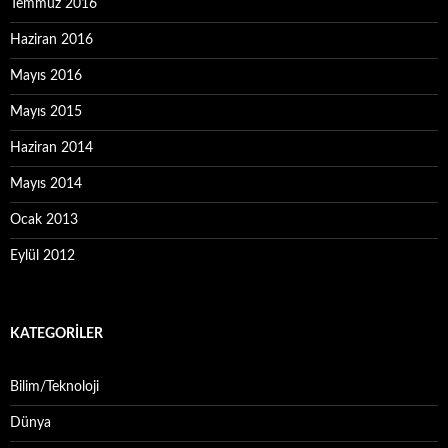
Temmuz 2016
Haziran 2016
Mayıs 2016
Mayıs 2015
Haziran 2014
Mayıs 2014
Ocak 2013
Eylül 2012
KATEGORILER
Bilim/Teknoloji
Dünya