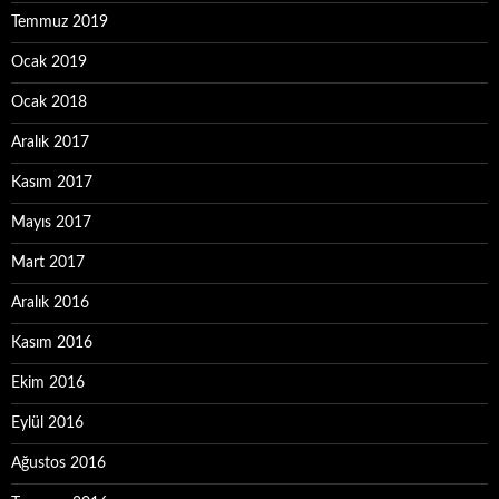
Temmuz 2019
Ocak 2019
Ocak 2018
Aralık 2017
Kasım 2017
Mayıs 2017
Mart 2017
Aralık 2016
Kasım 2016
Ekim 2016
Eylül 2016
Ağustos 2016