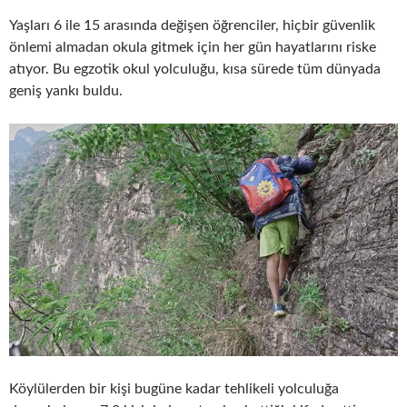
Yaşları 6 ile 15 arasında değişen öğrenciler, hiçbir güvenlik
önlemi almadan okula gitmek için her gün hayatlarını riske
atıyor. Bu egzotik okul yolculuğu, kısa sürede tüm dünyada
geniş yankı buldu.
Köylülerden bir kişi bugüne kadar tehlikeli yolculuğa