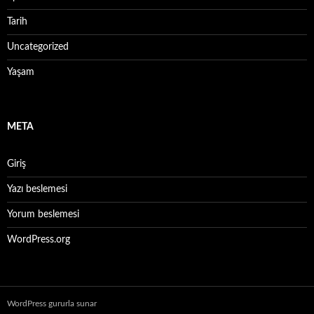
Tarih
Uncategorized
Yaşam
META
Giriş
Yazı beslemesi
Yorum beslemesi
WordPress.org
WordPress gururla sunar