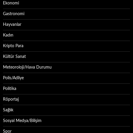
Ekonomi
Gastronomi
Hayvanlar
Kadın
Kripto Para
Kültür Sanat
Meteoroloji/Hava Durumu
Polis/Adliye
Politika
Röportaj
Sağlık
Sosyal Medya/Bilişim
Spor