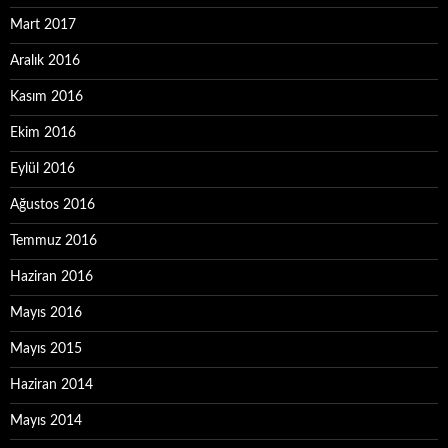
Mart 2017
Aralık 2016
Kasım 2016
Ekim 2016
Eylül 2016
Ağustos 2016
Temmuz 2016
Haziran 2016
Mayıs 2016
Mayıs 2015
Haziran 2014
Mayıs 2014