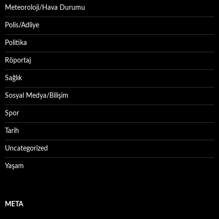
Meteoroloji/Hava Durumu
Polis/Adliye
Politika
Röportaj
Sağlık
Sosyal Medya/Bilişim
Spor
Tarih
Uncategorized
Yaşam
META