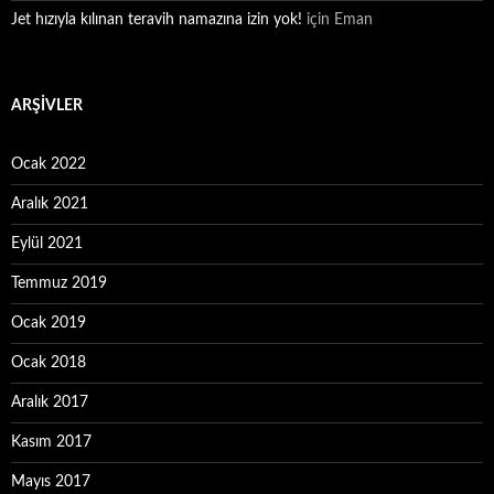
Jet hızıyla kılınan teravih namazına izin yok!
için
Eman
ARŞIVLER
Ocak 2022
Aralık 2021
Eylül 2021
Temmuz 2019
Ocak 2019
Ocak 2018
Aralık 2017
Kasım 2017
Mayıs 2017