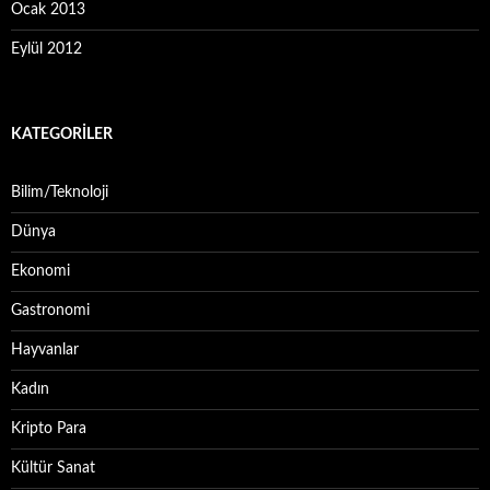
Ocak 2013
Eylül 2012
KATEGORILER
Bilim/Teknoloji
Dünya
Ekonomi
Gastronomi
Hayvanlar
Kadın
Kripto Para
Kültür Sanat