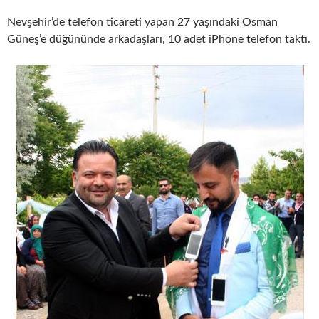
Nevşehir’de telefon ticareti yapan 27 yaşındaki Osman
Güneş’e düğününde arkadaşları, 10 adet iPhone telefon taktı.