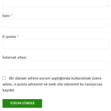
İsim
*
E-posta
*
İnternet sitesi
Bir dahaki sefere yorum yaptığımda kullanılmak üzere
adımı, e-posta adresimi ve web site adresimi bu tarayıcıya
kaydet.