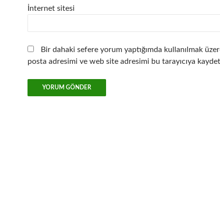
İnternet sitesi
Bir dahaki sefere yorum yaptığımda kullanılmak üzer
posta adresimi ve web site adresimi bu tarayıcıya kaydet