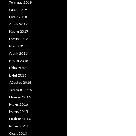
Temmuz 2019
Ocak 2019
Ocak 2018
Aralık 2017
Kasım 2017
Mayıs 2017
Mart 2017
Aralık 2016
Kasım 2016
Ekim 2016
Eylül 2016
Ağustos 2016
Temmuz 2016
Haziran 2016
Mayıs 2016
Mayıs 2015
Haziran 2014
Mayıs 2014
Ocak 2013