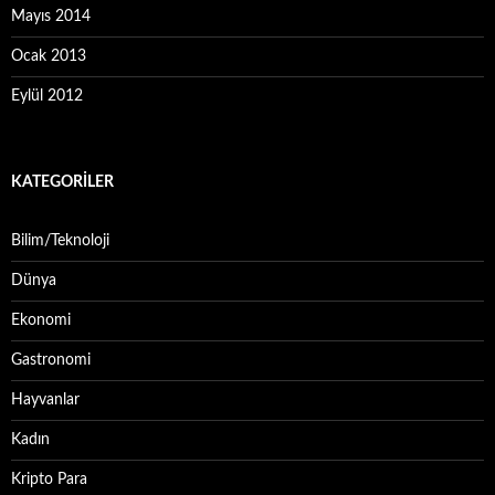
Mayıs 2014
Ocak 2013
Eylül 2012
KATEGORILER
Bilim/Teknoloji
Dünya
Ekonomi
Gastronomi
Hayvanlar
Kadın
Kripto Para