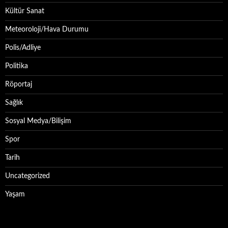
Kültür Sanat
Meteoroloji/Hava Durumu
Polis/Adliye
Politika
Röportaj
Sağlık
Sosyal Medya/Bilişim
Spor
Tarih
Uncategorized
Yaşam