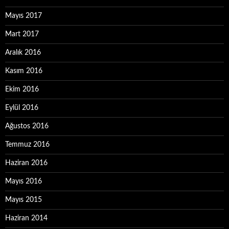
Mayıs 2017
Mart 2017
Aralık 2016
Kasım 2016
Ekim 2016
Eylül 2016
Ağustos 2016
Temmuz 2016
Haziran 2016
Mayıs 2016
Mayıs 2015
Haziran 2014