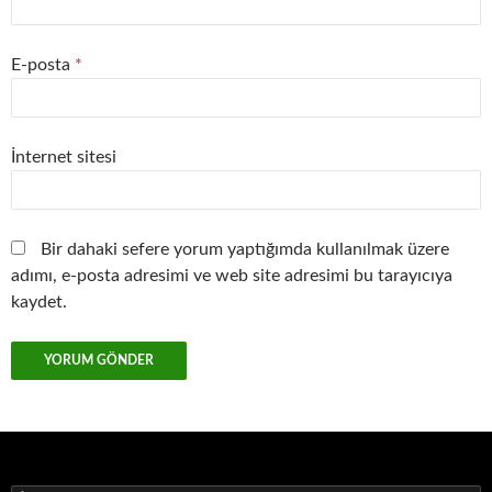
E-posta
*
İnternet sitesi
Bir dahaki sefere yorum yaptığımda kullanılmak üzere
adımı, e-posta adresimi ve web site adresimi bu tarayıcıya
kaydet.