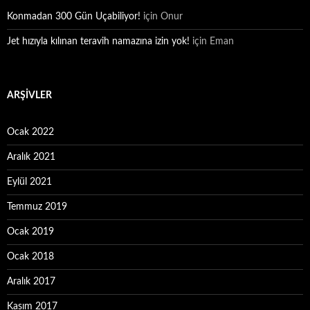
Konmadan 300 Gün Uçabiliyor!
için
Onur
Jet hızıyla kılınan teravih namazına izin yok!
için
Eman
ARŞIVLER
Ocak 2022
Aralık 2021
Eylül 2021
Temmuz 2019
Ocak 2019
Ocak 2018
Aralık 2017
Kasım 2017