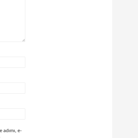
e adımı, e-