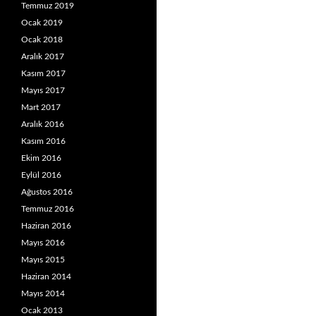
Temmuz 2019
Ocak 2019
Ocak 2018
Aralık 2017
Kasım 2017
Mayıs 2017
Mart 2017
Aralık 2016
Kasım 2016
Ekim 2016
Eylül 2016
Ağustos 2016
Temmuz 2016
Haziran 2016
Mayıs 2016
Mayıs 2015
Haziran 2014
Mayıs 2014
Ocak 2013