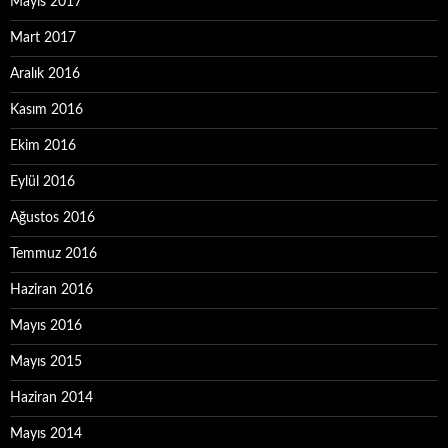
Mayıs 2017
Mart 2017
Aralık 2016
Kasım 2016
Ekim 2016
Eylül 2016
Ağustos 2016
Temmuz 2016
Haziran 2016
Mayıs 2016
Mayıs 2015
Haziran 2014
Mayıs 2014