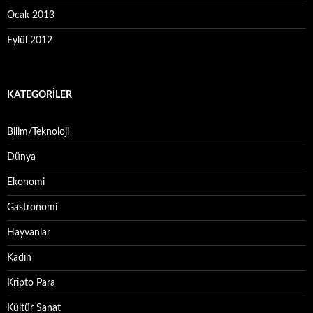
Ocak 2013
Eylül 2012
KATEGORILER
Bilim/Teknoloji
Dünya
Ekonomi
Gastronomi
Hayvanlar
Kadın
Kripto Para
Kültür Sanat