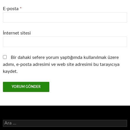
E-posta
*
İnternet sitesi
Bir dahaki sefere yorum yaptığımda kullanılmak üzere
adımı, e-posta adresimi ve web site adresimi bu tarayıcıya
kaydet.
Arama: