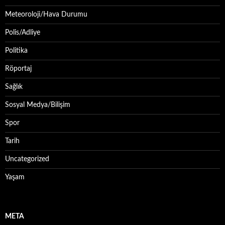
Meteoroloji/Hava Durumu
Polis/Adliye
Politika
Röportaj
Sağlık
Sosyal Medya/Bilişim
Spor
Tarih
Uncategorized
Yaşam
META