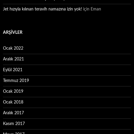
Jet hızıyla kılınan teravih namazına izin yok!
için
Eman
ARŞIVLER
Ocak 2022
Aralık 2021
Eylül 2021
Temmuz 2019
Ocak 2019
Ocak 2018
Aralık 2017
Kasım 2017