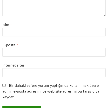
İsim
*
E-posta
*
İnternet sitesi
Bir dahaki sefere yorum yaptığımda kullanılmak üzere
adımı, e-posta adresimi ve web site adresimi bu tarayıcıya
kaydet.