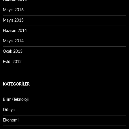
Mayıs 2016
Mayıs 2015
Haziran 2014
Mayıs 2014
Ocak 2013
Eylül 2012
KATEGORILER
Bilim/Teknoloji
Dünya
Ekonomi