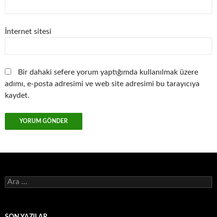
İnternet sitesi
Bir dahaki sefere yorum yaptığımda kullanılmak üzere
adımı, e-posta adresimi ve web site adresimi bu tarayıcıya
kaydet.
Arama: