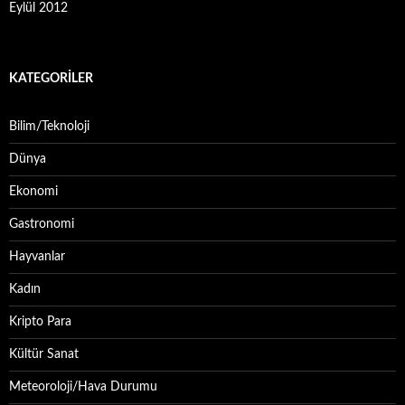
Eylül 2012
KATEGORILER
Bilim/Teknoloji
Dünya
Ekonomi
Gastronomi
Hayvanlar
Kadın
Kripto Para
Kültür Sanat
Meteoroloji/Hava Durumu