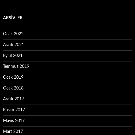
ARŞIVLER
Ocak 2022
Aralık 2021
Eylül 2021
Temmuz 2019
Ocak 2019
Ocak 2018
Aralık 2017
Kasım 2017
Mayıs 2017
Mart 2017