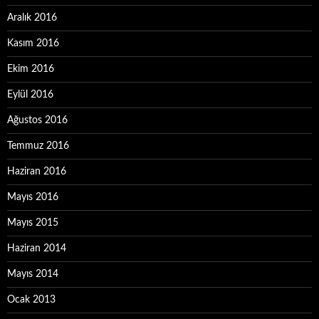
Aralık 2016
Kasım 2016
Ekim 2016
Eylül 2016
Ağustos 2016
Temmuz 2016
Haziran 2016
Mayıs 2016
Mayıs 2015
Haziran 2014
Mayıs 2014
Ocak 2013