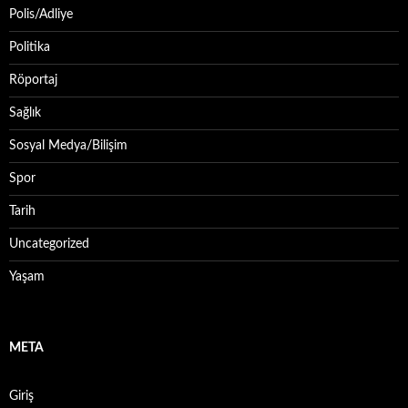
Polis/Adliye
Politika
Röportaj
Sağlık
Sosyal Medya/Bilişim
Spor
Tarih
Uncategorized
Yaşam
META
Giriş